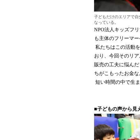
子どもだけのエリアで自
なっている。
NPO法人キッズフ
も主体のフリーマー
私たちはこの活動を
おり、今回そのリア
販売の工夫に悩んだ
ちがこもったお金な
短い時間の中で生ま
■子どもの声から見