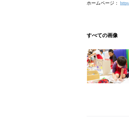
ホームページ：
https
すべての画像