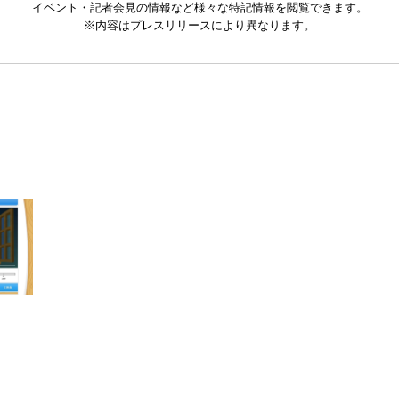
イベント・記者会見の情報など様々な特記情報を閲覧できます。
※内容はプレスリリースにより異なります。