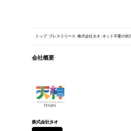
トップ
プレスリリース
株式会社タオ
ネット不要の幼
会社概要
株式会社タオ
3
フォロワー