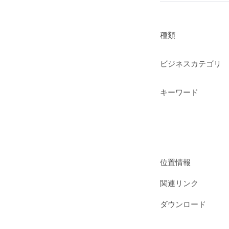
種類
ビジネスカテゴリ
キーワード
位置情報
関連リンク
ダウンロード