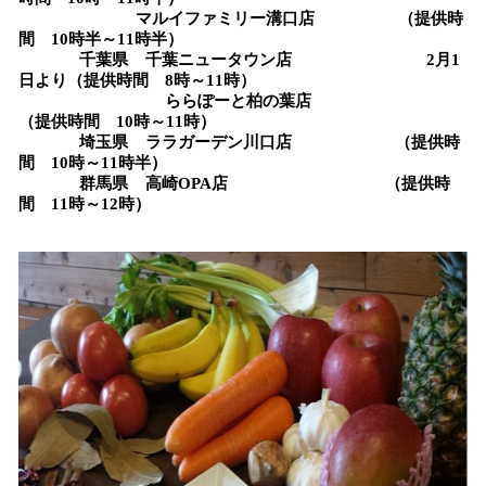
マルイファミリー溝口店 （提供時
間 10時半～11時半）
千葉県 千葉ニュータウン店 2月1
日より（提供時間 8時～11時）
ららぽーと柏の葉店
（提供時間 10時～11時）
埼玉県 ララガーデン川口店 （提供時
間 10時～11時半）
群馬県 高崎OPA店 （提供時
間 11時～12時）