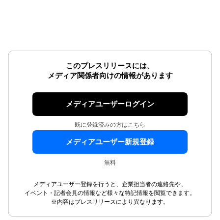
このプレスリリースには、
メディア関係者向けの情報があります
メディアユーザーログイン
既に登録済みの方はこちら
メディアユーザー新規登録
無料
メディアユーザー登録を行うと、企業担当者の連絡先や、
イベント・記者会見の情報など様々な特記情報を閲覧できます。
※内容はプレスリリースにより異なります。