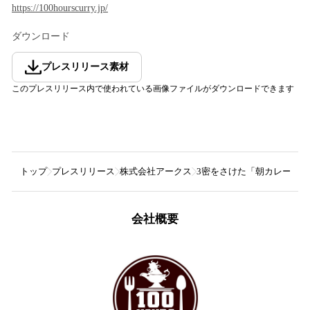
https://100hourscurry.jp/
ダウンロード
プレスリリース素材
このプレスリリース内で使われている画像ファイルがダウンロードできます
トップ
プレスリリース
株式会社アークス
3密をさけた「朝カレー」で
会社概要