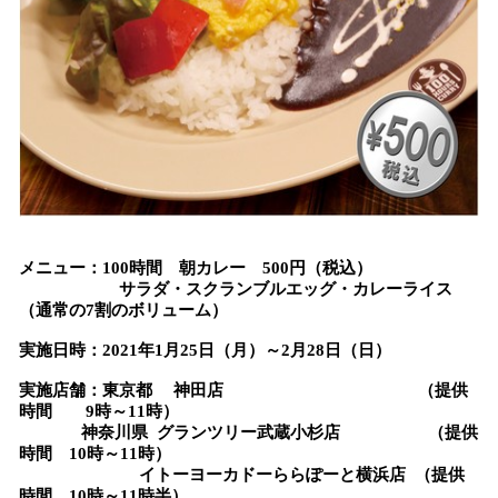
メニュー：100時間 朝カレー 500円（税込）
サラダ・スクランブルエッグ・カレーライス
（通常の7割のボリューム）
実施日時：2021年1月25日（月）～2月28日（日）
実施店舗：東京都 神田店 （提供
時間 9時～11時）
神奈川県 グランツリー武蔵小杉店 （提供
時間 10時～11時）
イトーヨーカドーららぽーと横浜店 （提供
時間 10時～11時半）