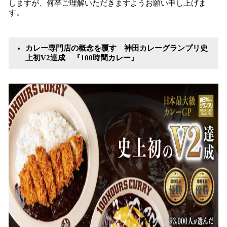
しますが、何卒ご理解いただきますようお願い申し上げま
す。
カレー専門店の概念を覆す 神田カレーグランプリ史
上初V2達成 『100時間カレー』