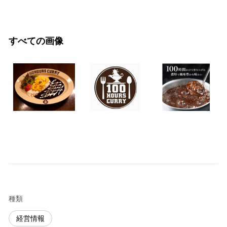
すべての画像
種類
経営情報