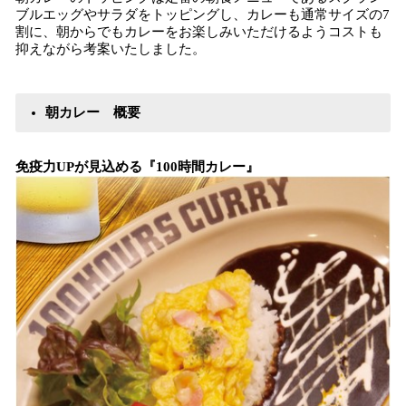
ブルエッグやサラダをトッピングし、カレーも通常サイズの7
割に、朝からでもカレーをお楽しみいただけるようコストも
抑えながら考案いたしました。
朝カレー 概要
免疫力UPが見込める『100時間カレー』