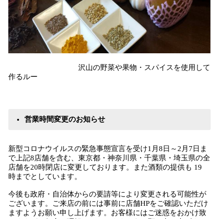
沢山の野菜や果物・スパイスを使用して
作るルー
営業時間変更のお知らせ
新型コロナウイルスの緊急事態宣言を受け1月8日～2月7日ま
で上記8店舗を含む、東京都・神奈川県・千葉県・埼玉県の全
店舗を20時閉店に変更しております。また酒類の提供も 19
時までとしています。
今後も政府・自治体からの要請等により変更される可能性が
ございます。ご来店の前には事前に店舗HPをご確認いただけ
ますようお願い申し上げます。お客様にはご迷惑をおかけ致