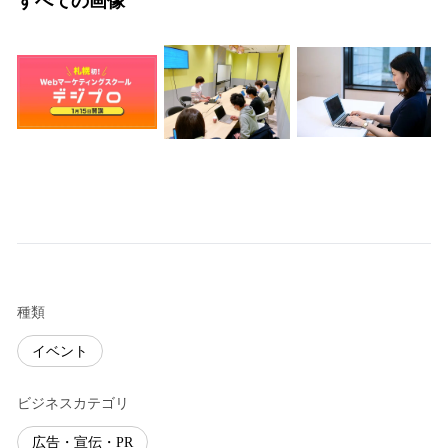
すべての画像
種類
イベント
ビジネスカテゴリ
広告・宣伝・PR