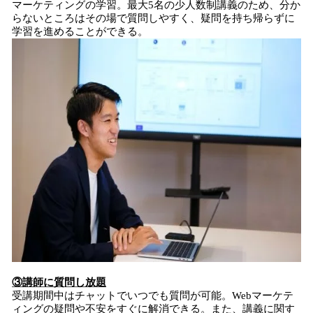
マーケティングの学習。最大5名の少人数制講義のため、分か
らないところはその場で質問しやすく、疑問を持ち帰らずに
学習を進めることができる。
③講師に質問し放題
受講期間中はチャットでいつでも質問が可能。Webマーケテ
ィングの疑問や不安をすぐに解消できる。また、講義に関す