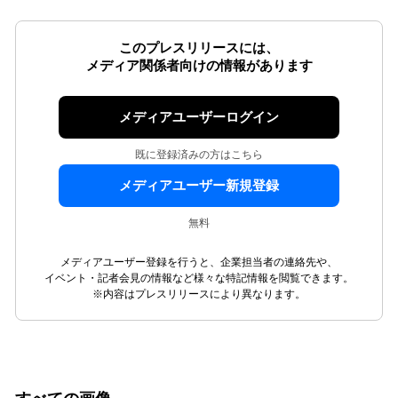
このプレスリリースには、
メディア関係者向けの情報があります
メディアユーザーログイン
既に登録済みの方はこちら
メディアユーザー新規登録
無料
メディアユーザー登録を行うと、企業担当者の連絡先や、
イベント・記者会見の情報など様々な特記情報を閲覧できます。
※内容はプレスリリースにより異なります。