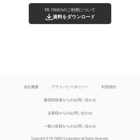
PR TIMESのご利用について
資料をダウンロード
会社概要
プライバシーポリシー
利用規約
報道関係者からのお問い合わせ
企業様からのお問い合わせ
一般の皆様からのお問い合わせ
Copyright © PR TIMES Corporation All Rights Reserved.