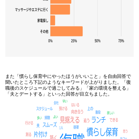
また「慣らし保育中にやったほうがいいこと」を自由回答で
聞いたところ下記のようなキーワードが上がりました。「復
職後のスケジュールで過ごしてみる」「家の環境を整える」
「夫とデートする」といった回答が目立ちました。