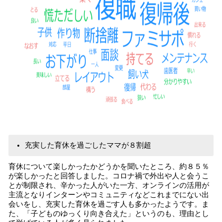
充実した育休を過ごしたママが８割超
育休について楽しかったかどうかを聞いたところ、約８５％
が楽しかったと回答しました。コロナ禍で外出や人と会うこ
とが制限され、辛かった人がいた一方、オンラインの活用が
主流となりインターンやコミュニティなどこれまでにない出
会いをし、充実した育休を過ごす人も多かったようです。ま
た、「子どものゆっくり向き合えた」というのも、理由とし