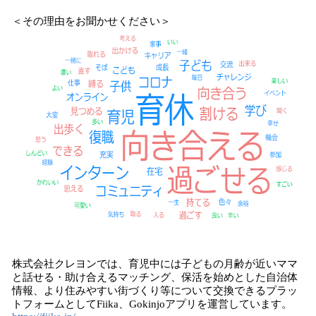
＜その理由をお聞かせください＞
株式会社クレヨンでは、育児中には子どもの月齢が近いママ
と話せる・助け合えるマッチング、保活を始めとした自治体
情報、より住みやすい街づくり等について交換できるプラッ
トフォームとしてFiika、Gokinjoアプリを運営しています。