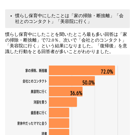
慣らし保育中にしたことは「家の掃除・断捨離」「会
社とのコンタクト」「美容院に行く」
慣らし保育中にしたことを聞いたところ最も多い回答は「家
の掃除・断捨離」で72.0％、次いで「会社とのコンタクト」
「美容院に行く」という結果になりました。「復帰後」を意
識した行動をとる回答者が多いことがわかりました。