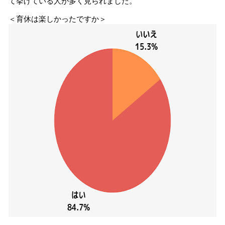
て挙げている人が多く見られました。
＜育休は楽しかったですか＞