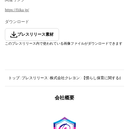
https://fiika.jp/
ダウンロード
プレスリリース素材
このプレスリリース内で使われている画像ファイルがダウンロードできます
トップ
プレスリリース
株式会社クレヨン
【慣らし保育に関する自主
会社概要