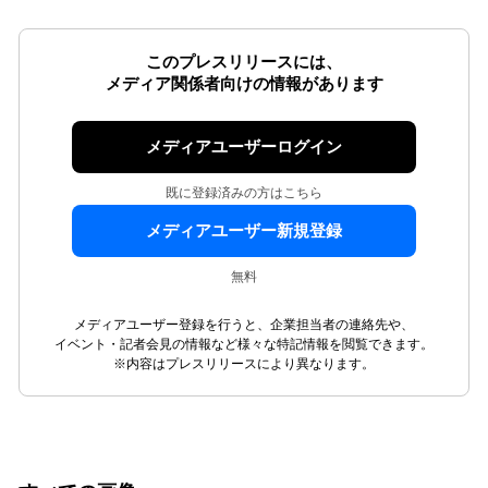
このプレスリリースには、
メディア関係者向けの情報があります
メディアユーザーログイン
既に登録済みの方はこちら
メディアユーザー新規登録
無料
メディアユーザー登録を行うと、企業担当者の連絡先や、
イベント・記者会見の情報など様々な特記情報を閲覧できます。
※内容はプレスリリースにより異なります。