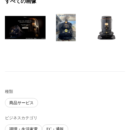
すべての画像
種類
商品サービス
ビジネスカテゴリ
調理・生活家電
EC・通販