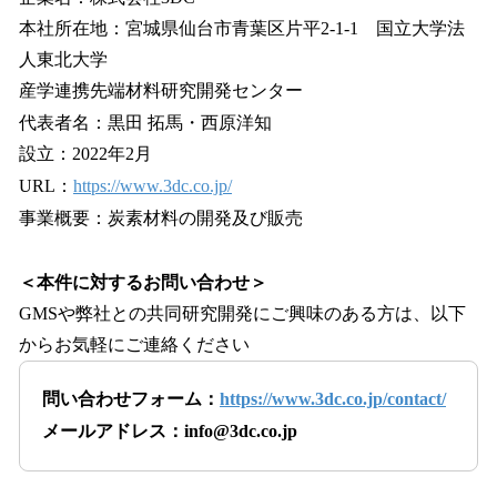
本社所在地：宮城県仙台市青葉区片平2-1-1 国立大学法
人東北大学
産学連携先端材料研究開発センター
代表者名：黒田 拓馬・西原洋知
設立：2022年2月
URL：
https://www.3dc.co.jp/
事業概要：炭素材料の開発及び販売
＜本件に対するお問い合わせ＞
GMSや弊社との共同研究開発にご興味のある方は、以下
からお気軽にご連絡ください
問い合わせフォーム：
https://www.3dc.co.jp/contact/
メールアドレス：info@3dc.co.jp