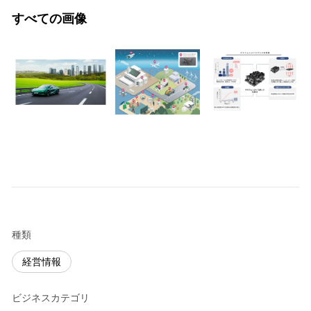
すべての画像
種類
経営情報
ビジネスカテゴリ