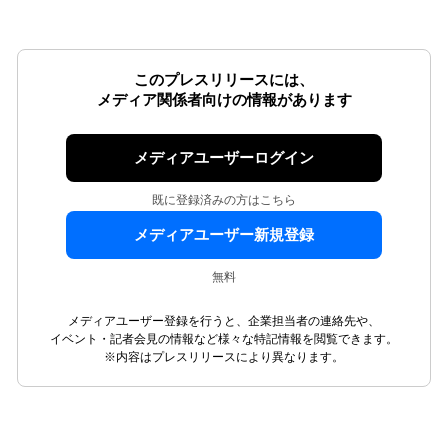
このプレスリリースには、
メディア関係者向けの情報があります
メディアユーザーログイン
既に登録済みの方はこちら
メディアユーザー新規登録
無料
メディアユーザー登録を行うと、企業担当者の連絡先や、
イベント・記者会見の情報など様々な特記情報を閲覧できます。
※内容はプレスリリースにより異なります。