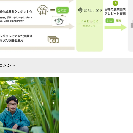
のコメント