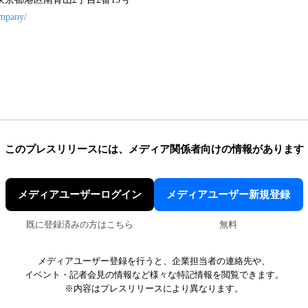
ompany/
このプレスリリースには、
メディア関係者向けの情報があります
メディアユーザーログイン
メディアユーザー新規登録
既に登録済みの方はこちら
無料
メディアユーザー登録を行うと、企業担当者の連絡先や、
イベント・記者会見の情報など様々な特記情報を閲覧できます。
※内容はプレスリリースにより異なります。