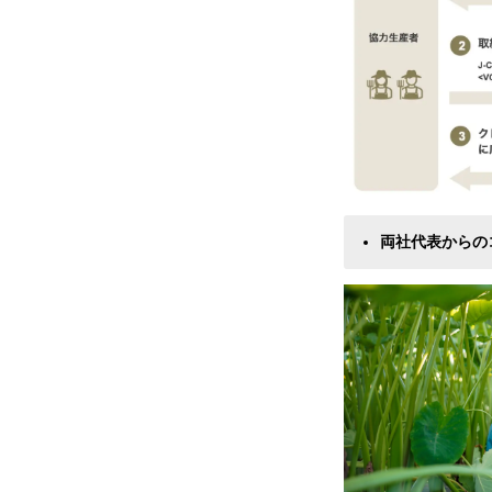
両社代表から