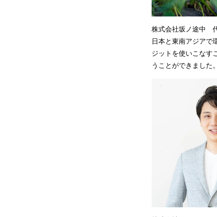
株式会社坂ノ途中 
日本と東南アジアで
ジットを使いこなす
うことができました