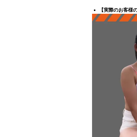
【実際のお客様