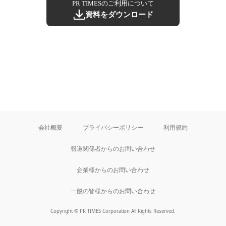
PR TIMESのご利用について
資料をダウンロード
会社概要
プライバシーポリシー
利用規約
報道関係者からのお問い合わせ
企業様からのお問い合わせ
一般の皆様からのお問い合わせ
Copyright © PR TIMES Corporation All Rights Reserved.