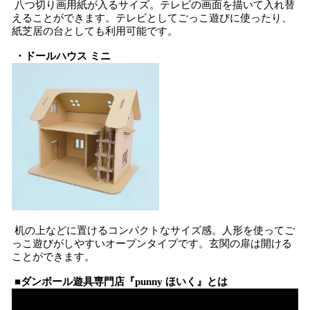
八つ切り画用紙が入るサイズ。テレビの画面を描いて入れ替
えることができます。テレビとしてごっこ遊びに使ったり、
紙芝居の台としても利用可能です。
・ドールハウス ミニ
机の上などに置けるコンパクトなサイズ感。人形を使ってご
っこ遊びがしやすいオープンタイプです。玄関の扉は開ける
ことができます。
■ダンボール遊具専門店『punny ほいく』とは