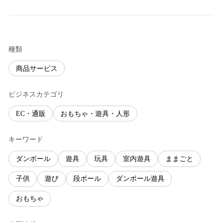
種類
商品サービス
ビジネスカテゴリ
EC・通販
おもちゃ・遊具・人形
キーワード
ダンボール
遊具
玩具
室内遊具
ままごと
子供
遊び
段ボール
ダンボール遊具
おもちゃ