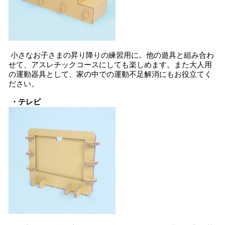
小さなお子さまの昇り降りの練習用に。他の遊具と組み合わ
せて、アスレチックコースにしても楽しめます。また大人用
の運動器具として、家の中での運動不足解消にもお役立てく
ださい。
・テレビ