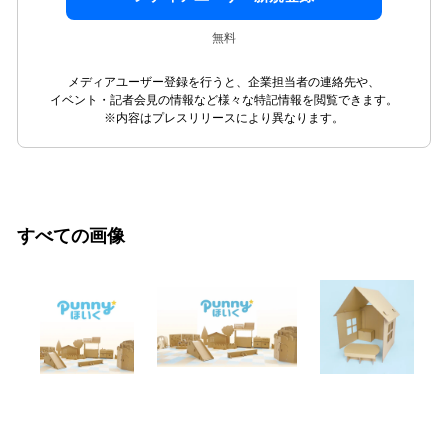
無料
メディアユーザー登録を行うと、企業担当者の連絡先や、
イベント・記者会見の情報など様々な特記情報を閲覧できます。
※内容はプレスリリースにより異なります。
すべての画像