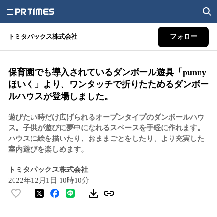
トミタパックス株式会社
フォロー
保育園でも導入されているダンボール遊具「punny
ほいく」より、ワンタッチで折りたためるダンボー
ルハウスが登場しました。
遊びたい時だけ広げられるオープンタイプのダンボールハウ
ス。子供が遊びに夢中になれるスペースを手軽に作れます。
ハウスに絵を描いたり、おままごとをしたり、より充実した
室内遊びを楽しめます。
トミタパックス株式会社
2022年12月1日 10時10分
い
い