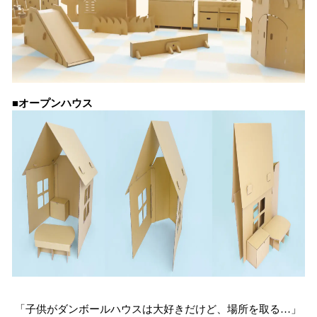
■オープンハウス
「子供がダンボールハウスは大好きだけど、場所を取る…」