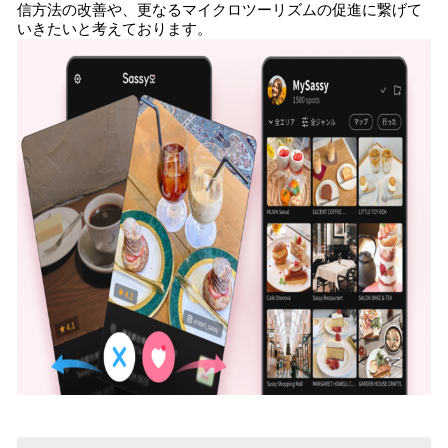
信方法の改善や、更なるマイクロツーリズムの促進に繋げて
いきたいと考えております。