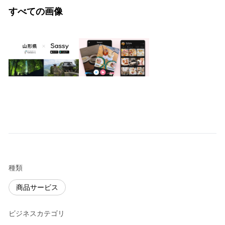
すべての画像
種類
商品サービス
ビジネスカテゴリ