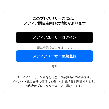
このプレスリリースには、
メディア関係者向けの情報があります
メディアユーザーログイン
既に登録済みの方はこちら
メディアユーザー新規登録
無料
メディアユーザー登録を行うと、企業担当者の連絡先や、
イベント・記者会見の情報など様々な特記情報を閲覧できます。
※内容はプレスリリースにより異なります。