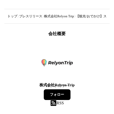
トップ
プレスリリース
株式会社Relyon Trip
【観光/おでかけ】スポッ
会社概要
株式会社Relyon Trip
11
フォロワー
フォロー
RSS