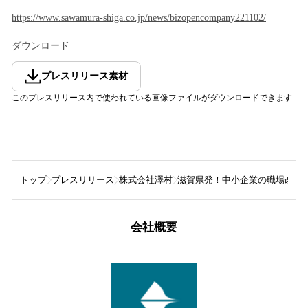
https://www.sawamura-shiga.co.jp/news/bizopencompany221102/
ダウンロード
プレスリリース素材
このプレスリリース内で使われている画像ファイルがダウンロードできます
トップ
プレスリリース
株式会社澤村
滋賀県発！中小企業の職場改革 
会社概要