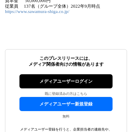
資本金 50,000,000円
従業員 137名（グループ全体）2022年9月時点
https://www.sawamura-shiga.co.jp/
このプレスリリースには、
メディア関係者向けの情報があります
メディアユーザーログイン
既に登録済みの方はこちら
メディアユーザー新規登録
無料
メディアユーザー登録を行うと、企業担当者の連絡先や、