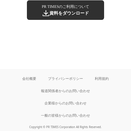
PR TIMESのご利用について
資料をダウンロード
会社概要
プライバシーポリシー
利用規約
報道関係者からのお問い合わせ
企業様からのお問い合わせ
一般の皆様からのお問い合わせ
Copyright © PR TIMES Corporation All Rights Reserved.