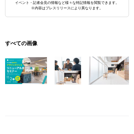
イベント・記者会見の情報など様々な特記情報を閲覧できます。
※内容はプレスリリースにより異なります。
すべての画像