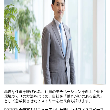
高度な仕事を呼び込み、社員のモチベーションを向上させる
環境づくりの方法をはじめ、自社を「働きがいのある企業」
として急成⾧させたヒストリーを社⾧自ら語ります。
POINT3 会議室をリニューアルした新しいオフィススペース