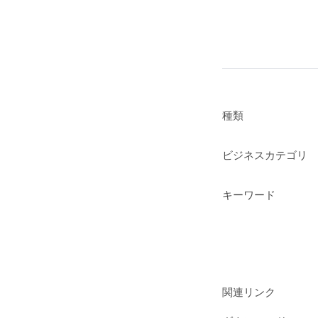
種類
ビジネスカテゴリ
キーワード
関連リンク