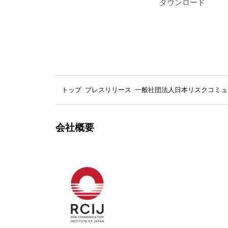
ダウンロード
トップ
プレスリリース
一般社団法人日本リスクコミュ
会社概要