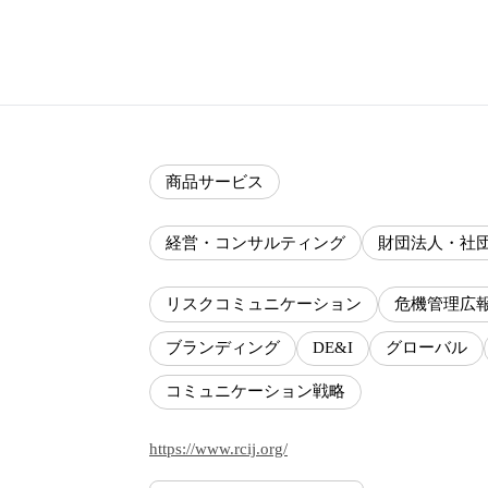
商品サービス
経営・コンサルティング
財団法人・社
リスクコミュニケーション
危機管理広
ブランディング
DE&I
グローバル
コミュニケーション戦略
https://www.rcij.org/