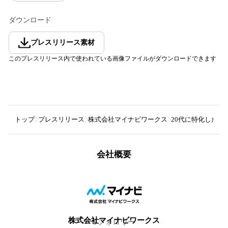
ダウンロード
プレスリリース素材
このプレスリリース内で使われている画像ファイルがダウンロードできます
トップ
プレスリリース
株式会社マイナビワークス
20代に特化した転
会社概要
株式会社マイナビワークス
9
フォロワー