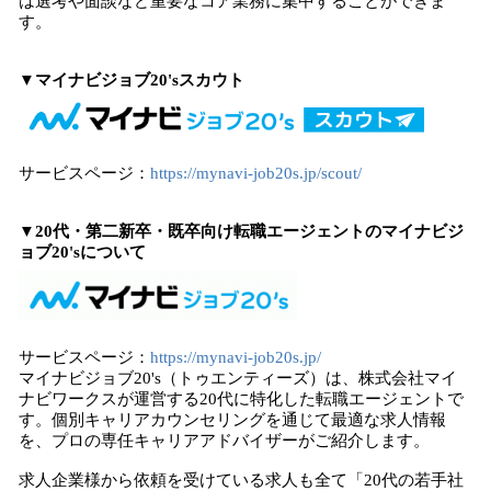
は選考や面談など重要なコア業務に集中することができま
す。
▼マイナビジョブ20'sスカウト
サービスページ：
https://mynavi-job20s.jp/scout/
▼20代・第二新卒・既卒向け転職エージェントのマイナビジ
ョブ20'sについて
サービスページ：
https://mynavi-job20s.jp/
マイナビジョブ20's（トゥエンティーズ）は、株式会社マイ
ナビワークスが運営する20代に特化した転職エージェントで
す。個別キャリアカウンセリングを通じて最適な求人情報
を、プロの専任キャリアアドバイザーがご紹介します。
求人企業様から依頼を受けている求人も全て「20代の若手社