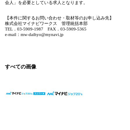
会人」を必要としている求人となります。
【本件に関するお問い合わせ・取材等のお申し込み先】
株式会社マイナビワークス 管理統括本部
TEL．03-5909-1987 FAX．03-5909-5365
e-mail：mw-daihyo@mynavi.jp
すべての画像