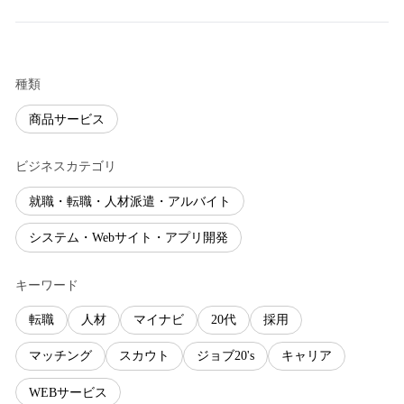
種類
商品サービス
ビジネスカテゴリ
就職・転職・人材派遣・アルバイト
システム・Webサイト・アプリ開発
キーワード
転職
人材
マイナビ
20代
採用
マッチング
スカウト
ジョブ20's
キャリア
WEBサービス