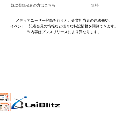
既に登録済みの方はこちら
無料
メディアユーザー登録を行うと、企業担当者の連絡先や、
イベント・記者会見の情報など様々な特記情報を閲覧できます。
※内容はプレスリリースにより異なります。