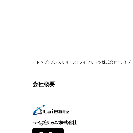
トップ
プレスリリース
ライブリッツ株式会社
ライブ
会社概要
ライブリッツ株式会社
4
フォロワー