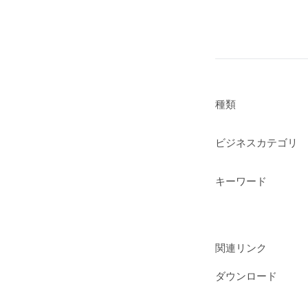
種類
ビジネスカテゴリ
キーワード
関連リンク
ダウンロード