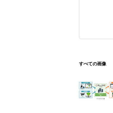
すべての画像