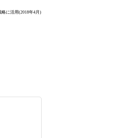
活用(2018年4月)