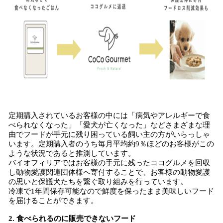
定期購入されているお客様の中には「病気やアレルギーで食
べられなくなった」「愛犬が亡くなった」などさまざまな理
由でフードが手元に残り困っている飼い主の方がいらっしゃ
います。定期購入者のうち毎月平均約9％ほどのお客様がこの
ような状況であると推測しています。
バイオフィリアではお客様の手元に残ったココグルメを回収
し動物愛護関連団体様へ寄付することで、お客様の動物愛護
の思いと保護犬たちを繋ぐ取り組みを行っています。
冷凍で1年間保存可能なので鮮度を保ったまま美味しいフード
を届けることができます。
2. 食べられるのに販売できないフード