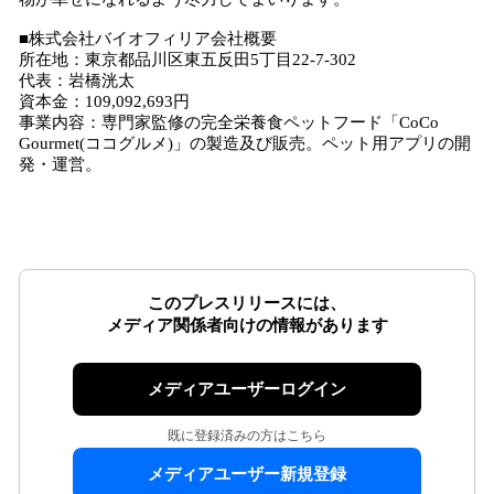
■株式会社バイオフィリア会社概要
所在地：東京都品川区東五反田5丁目22-7-302
代表：岩橋洸太
資本金：109,092,693円
事業内容：専門家監修の完全栄養食ペットフード「CoCo
Gourmet(ココグルメ)」の製造及び販売。ペット用アプリの開
発・運営。
このプレスリリースには、
メディア関係者向けの情報があります
メディアユーザーログイン
既に登録済みの方はこちら
メディアユーザー新規登録