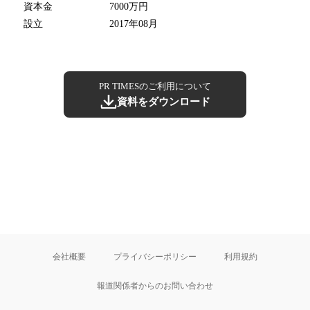
資本金
7000万円
設立
2017年08月
PR TIMESのご利用について
資料をダウンロード
会社概要
プライバシーポリシー
利用規約
報道関係者からのお問い合わせ