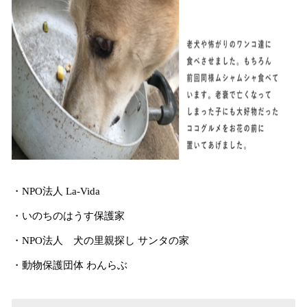
・NPO法人 La-Vida
・いのちのはうす保護家
・NPO法人 犬の里親探し サンタの家
・動物保護団体 わんらぶ