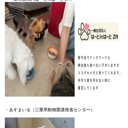
・あすまいる（三重県動物愛護推進センター）