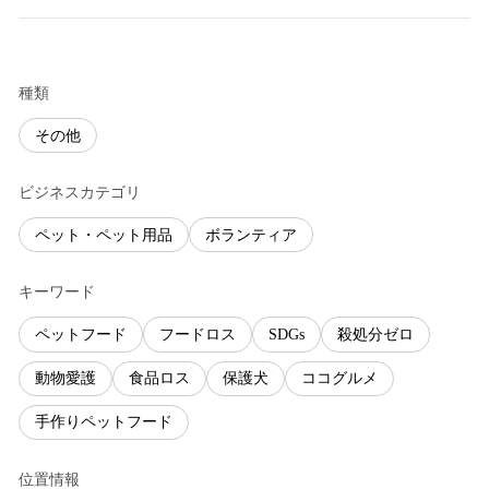
種類
その他
ビジネスカテゴリ
ペット・ペット用品
ボランティア
キーワード
ペットフード
フードロス
SDGs
殺処分ゼロ
動物愛護
食品ロス
保護犬
ココグルメ
手作りペットフード
位置情報