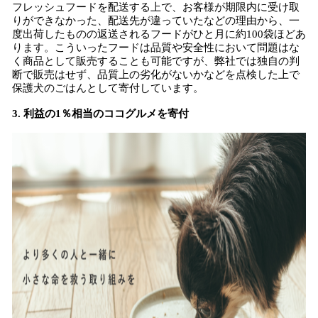
フレッシュフードを配送する上で、お客様が期限内に受け取
りができなかった、配送先が違っていたなどの理由から、一
度出荷したものの返送されるフードがひと月に約100袋ほどあ
ります。こういったフードは品質や安全性において問題はな
く商品として販売することも可能ですが、弊社では独自の判
断で販売はせず、品質上の劣化がないかなどを点検した上で
保護犬のごはんとして寄付しています。
3. 利益の1％相当のココグルメを寄付