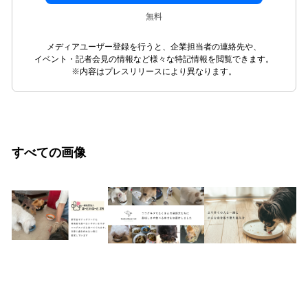
無料
メディアユーザー登録を行うと、企業担当者の連絡先や、
イベント・記者会見の情報など様々な特記情報を閲覧できます。
※内容はプレスリリースにより異なります。
すべての画像