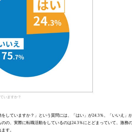
していますか？
をしていますか？」という質問には、「はい」が24.3％、「いいえ」が7
のの、実際に転職活動をしているのは24.3％にとどまっていて、激務
れます。