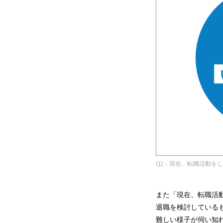
Q2：現在、転職活動を
また「現在、転職活動
退職を検討しているも
難しい様子が伺い知