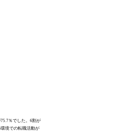
5.7％でした。6割が
の環境での転職活動が