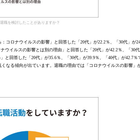
近退職を検討したことがありますか？
コロナウイルスの影響」と回答した「20代」が22.2％、「30代」が24
ロナウイルスの影響とは別の理由」と回答した「20代」が42.2％、「30代」
い」と回答した「20代」が35.6％、「30代」が39.9％、「40代」が42.
くなる傾向が出ています。退職の理由では「コロナウイルスの影響」が30
。