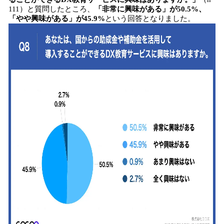
111）と質問したところ、
「非常に興味がある」が50.5%、
「やや興味がある」が45.9%
という回答となりました。