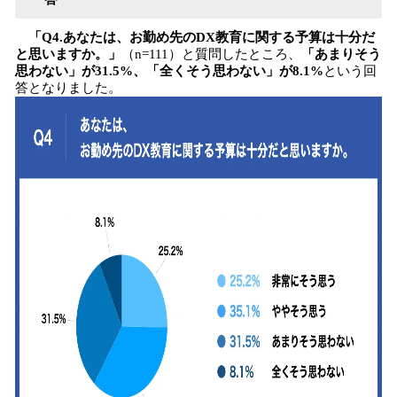
「Q4.あなたは、お勤め先のDX教育に関する予算は十分だ
と思いますか。」
（n=111）と質問したところ、
「あまりそう
思わない」が31.5%、「全くそう思わない」が8.1%
という回
答となりました。