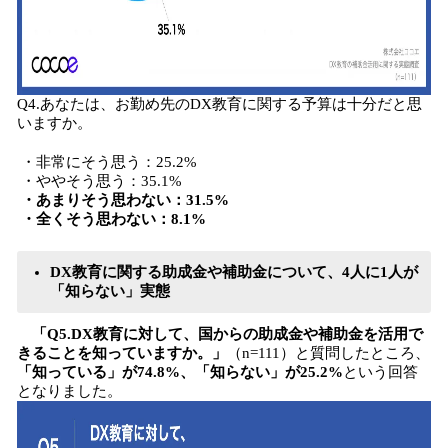
Q4.あなたは、お勤め先のDX教育に関する予算は十分だと思
いますか。
・非常にそう思う：25.2%
・ややそう思う：35.1%
・あまりそう思わない：31.5%
・全くそう思わない：8.1%
DX教育に関する助成金や補助金について、4人に1人が
「知らない」実態
「Q5.DX教育に対して、国からの助成金や補助金を活用で
きることを知っていますか。」
（n=111）と質問したところ、
「知っている」が74.8%、「知らない」が25.2%
という回答
となりました。