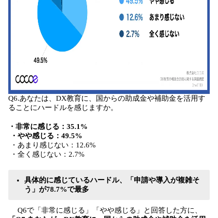
Q6.あなたは、DX教育に、国からの助成金や補助金を活用す
ることにハードルを感じますか。
・非常に感じる：35.1%
・やや感じる：49.5%
・あまり感じない：12.6%
・全く感じない：2.7%
具体的に感じているハードル、「申請や導入が複雑そ
う」が78.7%で最多
Q6で「非常に感じる」「やや感じる」と回答した方に、