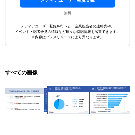
メディアユーザー新規登録
無料
メディアユーザー登録を行うと、企業担当者の連絡先や、
イベント・記者会見の情報など様々な特記情報を閲覧できます。
※内容はプレスリリースにより異なります。
すべての画像