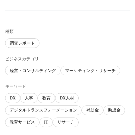
種類
調査レポート
ビジネスカテゴリ
経営・コンサルティング
マーケティング・リサーチ
キーワード
DX
人事
教育
DX人材
デジタルトランスフォーメーション
補助金
助成金
教育サービス
IT
リサーチ