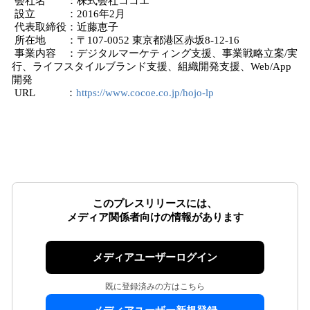
会社名 ：株式会社ココエ
設立 ：2016年2月
代表取締役：近藤恵子
所在地 ：〒107-0052 東京都港区赤坂8-12-16
事業内容 ：デジタルマーケティング支援、事業戦略立案/実
行、ライフスタイルブランド支援、組織開発支援、Web/App
開発
URL ：
https://www.cocoe.co.jp/hojo-lp
このプレスリリースには、
メディア関係者向けの情報があります
メディアユーザーログイン
既に登録済みの方はこちら