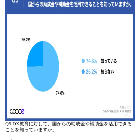
Q5.DX教育に対して、国からの助成金や補助金を活用できる
ことを知っていますか。