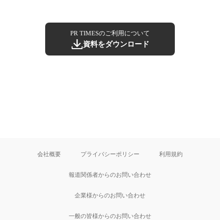
PR TIMESのご利用について
資料をダウンロード
会社概要
プライバシーポリシー
利用規約
報道関係者からのお問い合わせ
企業様からのお問い合わせ
一般の皆様からのお問い合わせ