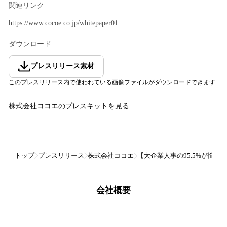
関連リンク
https://www.cocoe.co.jp/whitepaper01
ダウンロード
プレスリリース素材
このプレスリリース内で使われている画像ファイルがダウンロードできます
株式会社ココエ
のプレスキットを見る
トップ
プレスリリース
株式会社ココエ
【大企業人事の95.5%が悩
会社概要