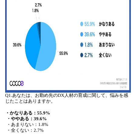
Q1.あなたは、お勤め先のDX人材の育成に関して、悩みを感
じたことはありますか。
・かなりある：55.9%
・ややある：39.6%
・あまりない：1.8%
・全くない：2.7%