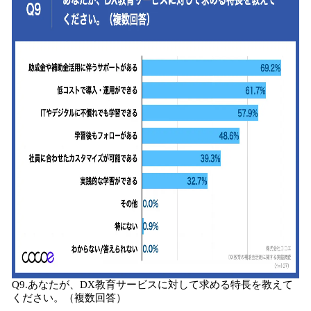
Q9.あなたが、DX教育サービスに対して求める特長を教えて
ください。（複数回答）