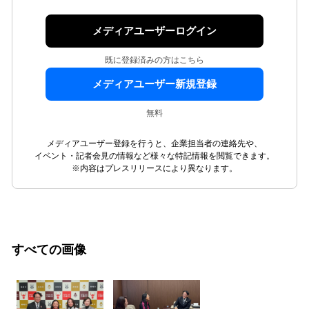
メディアユーザーログイン
既に登録済みの方はこちら
メディアユーザー新規登録
無料
メディアユーザー登録を行うと、企業担当者の連絡先や、
イベント・記者会見の情報など様々な特記情報を閲覧できます。
※内容はプレスリリースにより異なります。
すべての画像