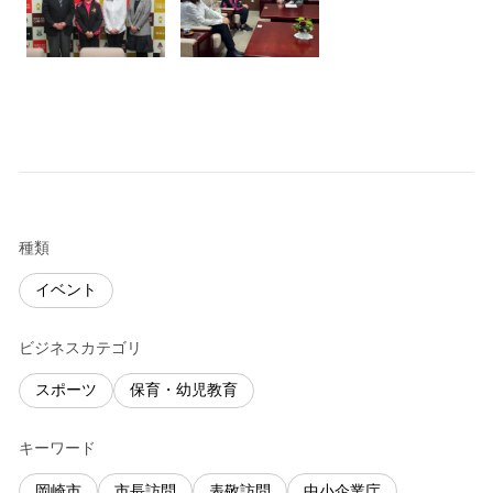
種類
イベント
ビジネスカテゴリ
スポーツ
保育・幼児教育
キーワード
岡崎市
市長訪問
表敬訪問
中小企業庁