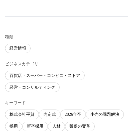
種類
経営情報
ビジネスカテゴリ
百貨店・スーパー・コンビニ・ストア
経営・コンサルティング
キーワード
株式会社平賀
内定式
2026年卒
小売の課題解決
採用
新卒採用
人材
販促の変革