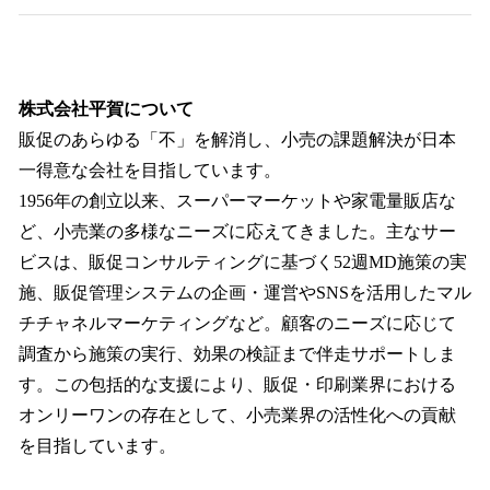
株式会社平賀について
販促のあらゆる「不」を解消し、小売の課題解決が日本
一得意な会社を目指しています。
1956年の創立以来、スーパーマーケットや家電量販店な
ど、小売業の多様なニーズに応えてきました。主なサー
ビスは、販促コンサルティングに基づく52週MD施策の実
施、販促管理システムの企画・運営やSNSを活用したマル
チチャネルマーケティングなど。顧客のニーズに応じて
調査から施策の実行、効果の検証まで伴走サポートしま
す。この包括的な支援により、販促・印刷業界における
オンリーワンの存在として、小売業界の活性化への貢献
を目指しています。