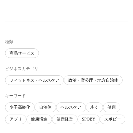
種類
商品サービス
ビジネスカテゴリ
フィットネス・ヘルスケア
政治・官公庁・地方自治体
キーワード
少子高齢化
自治体
ヘルスケア
歩く
健康
アプリ
健康増進
健康経営
SPOBY
スポビー