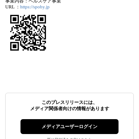
事業内容：ヘルスケア事業
URL ：
https://spoby.jp
このプレスリリースには、
メディア関係者向けの情報があります
メディアユーザーログイン