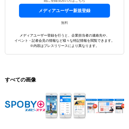
既に登録済みの方はこちら
メディアユーザー新規登録
無料
メディアユーザー登録を行うと、企業担当者の連絡先や、
イベント・記者会見の情報など様々な特記情報を閲覧できます。
※内容はプレスリリースにより異なります。
すべての画像