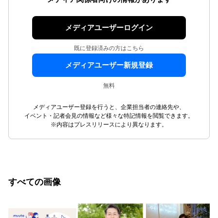
メディアユーザーログイン
既に登録済みの方はこちら
メディアユーザー新規登録
無料
メディアユーザー登録を行うと、企業担当者の連絡先や、
イベント・記者会見の情報など様々な特記情報を閲覧できます。
※内容はプレスリリースにより異なります。
すべての画像