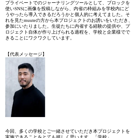
プライベートでのジャーナリングツールとして、ブロックを
使いSNSに画像を投稿しながら、内省の枠組みを学校内にど
うやったら導入できるだろうかと個人的に考えてました。そ
れを見たmuuteの方から本プロジェクトのお誘いをいただき、
参加にいたりました。生徒たちに内省する経験の提供や、プ
ロジェクト自体が作り上げられる過程を、学校と企業様でで
きることにワクワクしています。
【代表メッセージ】
今回、多くの学校とご一緒させていただき本プロジェクトを
実施できることをとても嬉しく思います。「学校」