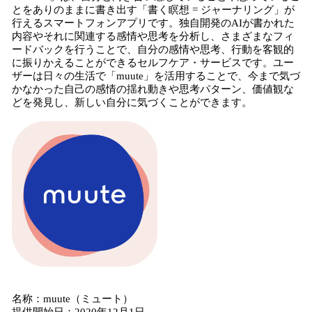
とをありのままに書き出す「書く瞑想 = ジャーナリング」が
行えるスマートフォンアプリです。独自開発のAIが書かれた
内容やそれに関連する感情や思考を分析し、さまざまなフィ
ードバックを行うことで、自分の感情や思考、行動を客観的
に振りかえることができるセルフケア・サービスです。ユー
ザーは日々の生活で「muute」を活用することで、今まで気づ
かなかった自己の感情の揺れ動きや思考パターン、価値観な
どを発見し、新しい自分に気づくことができます。
名称：muute（ミュート）