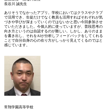
長谷川 誠先生
ありそうでなかったアプリ。学校においてはクラスやクラブ
で活用でき、生徒だけでなく教員も活用すればそれぞれが気
づきや学びが深まっていくのではないかと思い今回参加させ
ていただきました。今個人的に使っていますが、普段思考の
向き方というのは自認するのが難しい。しかし、ありのまま
を書き出し、それをAIが分析しフィードバックをしてくれる
ことで自分自身の心の在り方がしっかり見えてくるのではと
感じています。
常翔学園高等学校