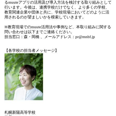
るmuuteアプリの活用及び導入方法を検討する取り組みとして
行います。今後は、連携学校だけでなく、より多くの学校、
教育関連企業や団体と共に、学校現場においてどのように活
用されるのが望ましいかを模索していきます。
※教育現場でのmuute活用法や事例など、本取り組みに関する
問い合わせは以下までご連絡ください。
担当窓口：森・岡橋 、メールアドレス：pr@mnbf.jp
【各学校の担当者メッセージ】
札幌新陽高等学校