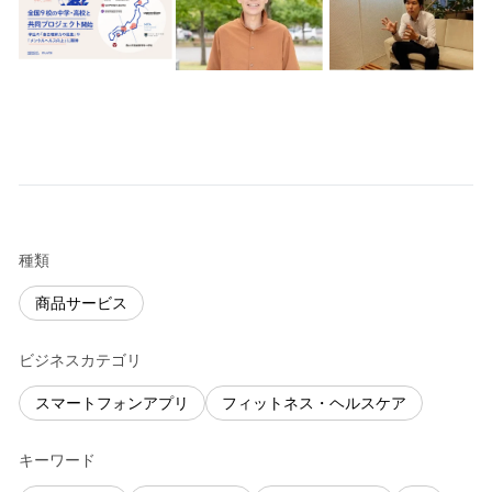
種類
商品サービス
ビジネスカテゴリ
スマートフォンアプリ
フィットネス・ヘルスケア
キーワード