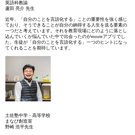
英語科教諭
蘆田 亮介 先生
近年、「自分のことを言語化する」ことの重要性を強く感じ
ており、そうできることが自分の納得する人生を送る要素の
一つだと考えています。それを教育現場にどのように落とし
込んでいくか悩んでいた中で出会ったのがmuuteアプリでし
た。生徒が「自分のことを言語化する」一つのヒントになっ
てくれることを期待しています。
土佐塾中学・高等学校
まなび創造室
野崎 浩平先生