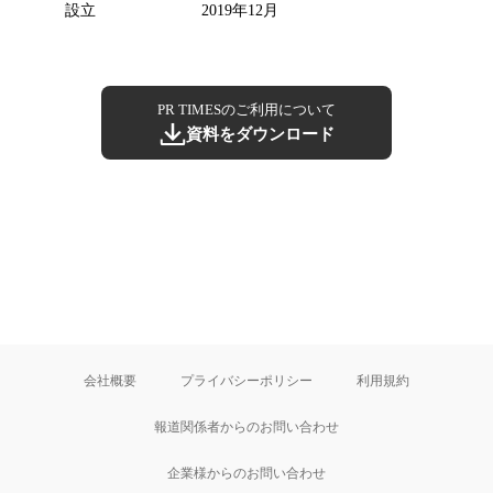
設立
2019年12月
PR TIMESのご利用について
資料をダウンロード
会社概要
プライバシーポリシー
利用規約
報道関係者からのお問い合わせ
企業様からのお問い合わせ