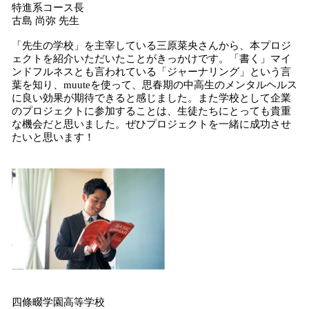
特進系コース長
古島 尚弥 先生
「先生の学校」を主宰している三原菜央さんから、本プロジ
ェクトを紹介いただいたことがきっかけです。「書く」マイ
ンドフルネスとも言われている「ジャーナリング」という言
葉を知り、muuteを使って、思春期の中高生のメンタルヘルス
に良い効果が期待できると感じました。また学校として企業
のプロジェクトに参加することは、生徒たちにとっても貴重
な機会だと思いました。ぜひプロジェクトを一緒に成功させ
たいと思います！
四條畷学園高等学校