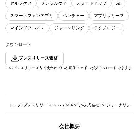
セルフケア
メンタルケア
スタートアップ
AI
スマートフォンアプリ
ベンチャー
アプリリリース
マインドフルネス
ジャーンリング
テクノロジー
ダウンロード
プレスリリース素材
このプレスリリース内で使われている画像ファイルがダウンロードできます
トップ
プレスリリース
Nissay MIRAIQA株式会社
AI ジャーナリング
会社概要