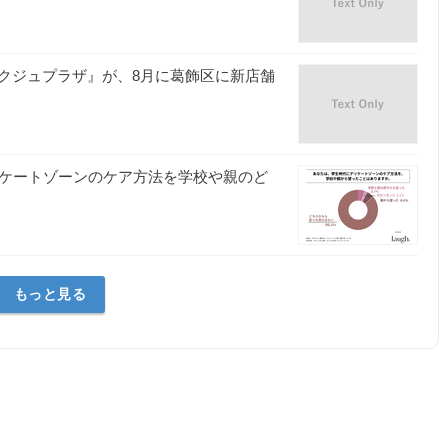
クジュプラザ』が、8月に葛飾区に新店舗
デリケートゾーンのケア方法を学校や親のど
もっと見る