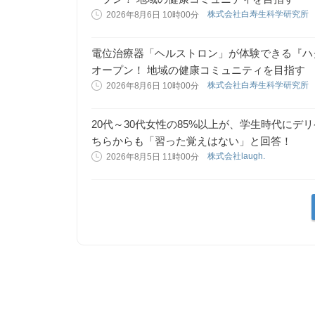
株式会社白寿生科学研究所
2026年8月6日 10時00分
電位治療器「ヘルストロン」が体験できる『ハ
オープン！ 地域の健康コミュニティを目指す
株式会社白寿生科学研究所
2026年8月6日 10時00分
20代～30代女性の85%以上が、学生時代に
ちらからも「習った覚えはない」と回答！
株式会社laugh.
2026年8月5日 11時00分