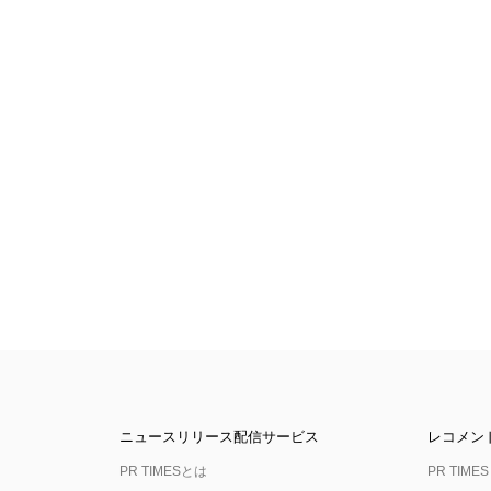
ニュースリリース配信サービス
レコメン
PR TIMESとは
PR TIMES