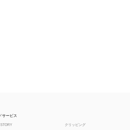
ドサービス
 STORY
クリッピング