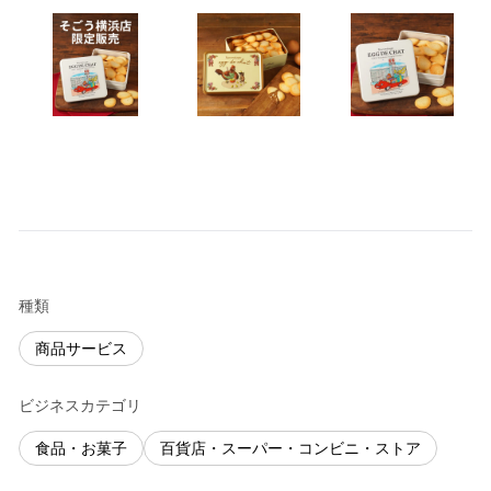
種類
商品サービス
ビジネスカテゴリ
食品・お菓子
百貨店・スーパー・コンビニ・ストア