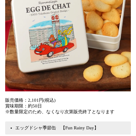
販売価格：2,101円(税込)
賞味期限：約50日
※数量限定のため、なくなり次第販売終了となります
​エッグドシャ季節缶 【Fun Rainy Day】