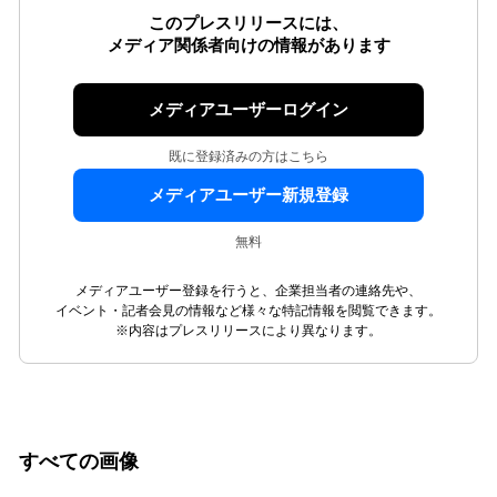
このプレスリリースには、
メディア関係者向けの情報があります
メディアユーザーログイン
既に登録済みの方はこちら
メディアユーザー新規登録
無料
メディアユーザー登録を行うと、企業担当者の連絡先や、
イベント・記者会見の情報など様々な特記情報を閲覧できます。
※内容はプレスリリースにより異なります。
すべての画像