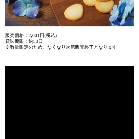
販売価格：2,001円(税込)
賞味期限：約50日
※数量限定のため、なくなり次第販売終了となります