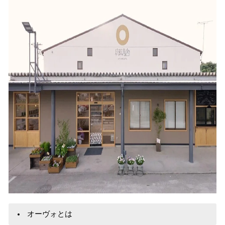
オーヴォとは