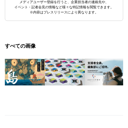
メディアユーザー登録を行うと、企業担当者の連絡先や、
イベント・記者会見の情報など様々な特記情報を閲覧できます。
※内容はプレスリリースにより異なります。
すべての画像