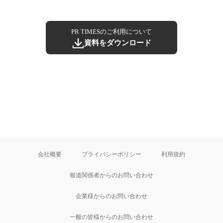
PR TIMESのご利用について
資料をダウンロード
会社概要
プライバシーポリシー
利用規約
報道関係者からのお問い合わせ
企業様からのお問い合わせ
一般の皆様からのお問い合わせ