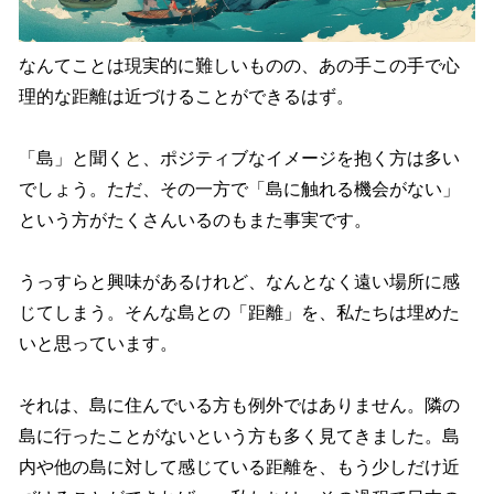
なんてことは現実的に難しいものの、あの手この手で心
理的な距離は近づけることができるはず。
「島」と聞くと、ポジティブなイメージを抱く方は多い
でしょう。ただ、その一方で「島に触れる機会がない」
という方がたくさんいるのもまた事実です。
うっすらと興味があるけれど、なんとなく遠い場所に感
じてしまう。そんな島との「距離」を、私たちは埋めた
いと思っています。
それは、島に住んでいる方も例外ではありません。隣の
島に行ったことがないという方も多く見てきました。島
内や他の島に対して感じている距離を、もう少しだけ近