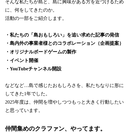
そんな私たちが島と、島に興味がある方を近づけるため
に、何をしてきたのか。
活動の一部をご紹介します。
・私たちの「島おもしろい」を追い求めた記事の発信
・島内外の事業者様とのコラボレーション（企画提案）
・オリジナルボードゲームの製作
・イベント開催
・YouTubeチャンネル開設
などなど…島で感じたおもしろさを、私たちなりに形に
してきた1年でした。
2025年度は、仲間を増やしつつもっと大きく行動したい
と思っています。
仲間集めのクラファン、やってます。