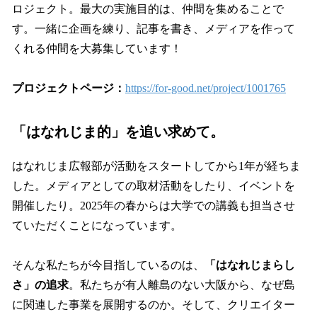
ロジェクト。最大の実施目的は、仲間を集めることで
す。一緒に企画を練り、記事を書き、メディアを作って
くれる仲間を大募集しています！
プロジェクトページ：
https://for-good.net/project/1001765
「はなれじま的」を追い求めて。
はなれじま広報部が活動をスタートしてから1年が経ちま
した。メディアとしての取材活動をしたり、イベントを
開催したり。2025年の春からは大学での講義も担当させ
ていただくことになっています。
そんな私たちが今目指しているのは、
「はなれじまらし
さ」の追求
。私たちが有人離島のない大阪から、なぜ島
に関連した事業を展開するのか。そして、クリエイター