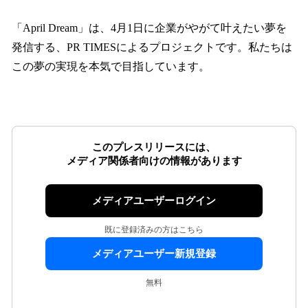
「April Dream」は、4月1日に企業がやがて叶えたい夢を
発信する、PR TIMESによるプロジェクトです。私たちは
この夢の実現を本気で目指しています。
このプレスリリースには、
メディア関係者向けの情報があります
メディアユーザーログイン
既に登録済みの方はこちら
メディアユーザー新規登録
無料