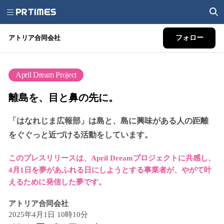
アトリア合同会社
フォロー
April Dream Project
離島を、目と鼻の先に。
「はなれじま広報部」は島と、島に興味がある人の距離
をぐぐっと近づける活動をしています。
このプレスリリースは、April Dreamプロジェクトに共感し、
4月1日を夢があふれる日にしようとする事業者が、やがて叶
えるために発信した夢です。
アトリア合同会社
2025年4月1日 10時10分