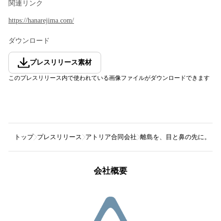
関連リンク
https://hanarejima.com/
ダウンロード
プレスリリース素材
このプレスリリース内で使われている画像ファイルがダウンロードできます
トップ
プレスリリース
アトリア合同会社
離島を、目と鼻の先に。
会社概要