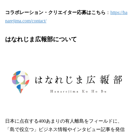
コラボレーション・クリエイター応募はこちら
：
https://ha
narejima.com/contact/
はなれじま広報部について
日本に点在する400あまりの有人離島をフィールドに、
「島で役立つ」ビジネス情報やインタビュー記事を発信