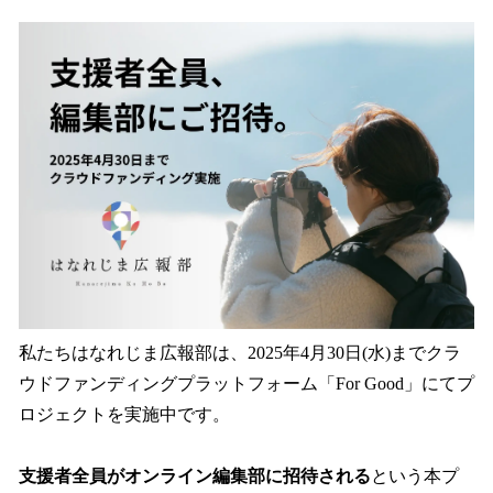
私たちはなれじま広報部は、2025年4月30日(水)までクラ
ウドファンディングプラットフォーム「For Good」にてプ
ロジェクトを実施中です。
支援者全員がオンライン編集部に招待される
という本プ