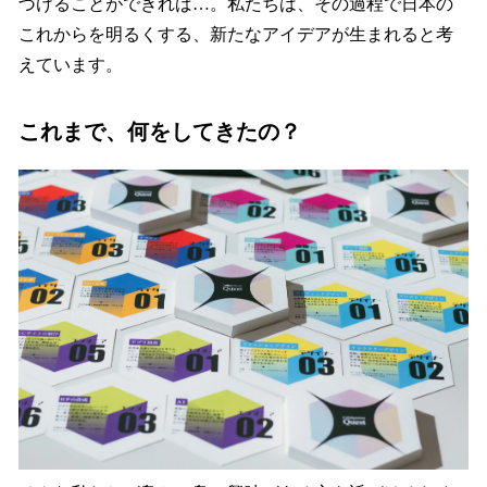
づけることができれば…。私たちは、その過程で日本の
これからを明るくする、新たなアイデアが生まれると考
えています。
これまで、何をしてきたの？