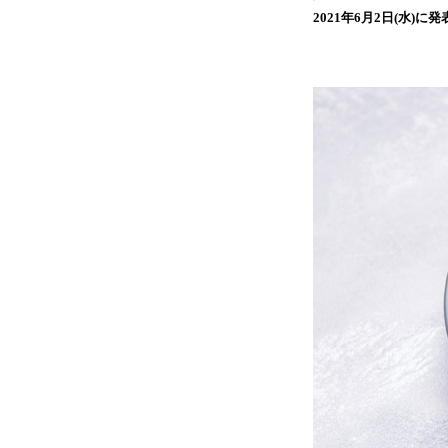
2021年6月2日(水)