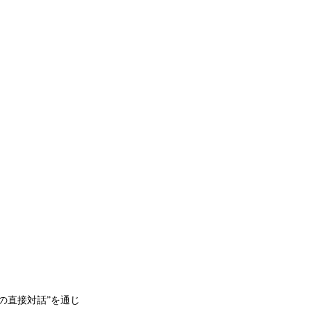
の直接対話”を通じ