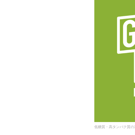
低糖質・高タンパク質の