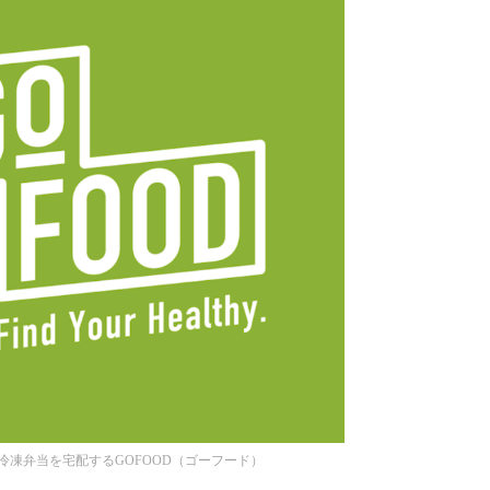
冷凍弁当を宅配するGOFOOD（ゴーフード）