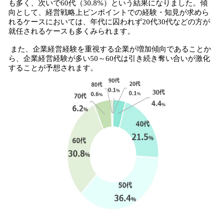
も多く、次いで60代（30.8%）という結果になりました。傾
向として、経営戦略上ピンポイントでの経験・知見が求めら
れるケースにおいては、年代に囚われず20代30代などの方が
就任されるケースも多くみられます。
また、企業経営経験を重視する企業が増加傾向であることか
ら、企業経営経験が多い50～60代は引き続き奪い合いが激化
することが予想されます。