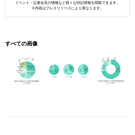
イベント・記者会見の情報など様々な特記情報を閲覧できます。
※内容はプレスリリースにより異なります。
すべての画像