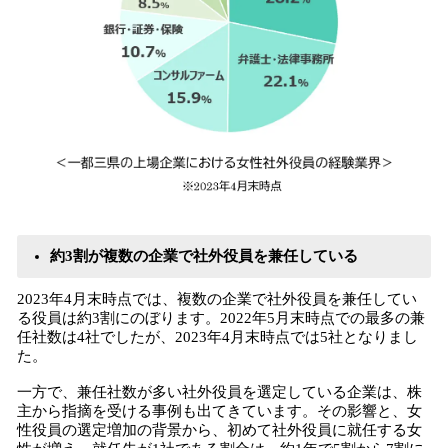
約3割が複数の企業で社外役員を兼任している
2023年4月末時点では、複数の企業で社外役員を兼任してい
る役員は約3割にのぼります。2022年5月末時点での最多の兼
任社数は4社でしたが、2023年4月末時点では5社となりまし
た。
一方で、兼任社数が多い社外役員を選定している企業は、株
主から指摘を受ける事例も出てきています。その影響と、女
性役員の選定増加の背景から、初めて社外役員に就任する女