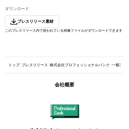
ダウンロード
プレスリリース素材
このプレスリリース内で使われている画像ファイルがダウンロードできます
トップ
プレスリリース
株式会社プロフェッショナルバンク
一都三県
会社概要