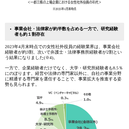
事業会社・法律家が約半数を占める一方で、研究経験
者も約１割存在
2023年4月末時点での女性社外役員の経験業界は、事業会社
経験者が約3割、次いで弁護士・法律事務所経験者が2割とい
う結果になりました(※4)。
一方で、企業経験者だけでなく、大学・研究所経験者も8.5％
にのぼります。経営や法律の専門家以外に、自社の事業分野
に精通する専門家を選任することで、事業拡大を推進する姿
勢も見られます。