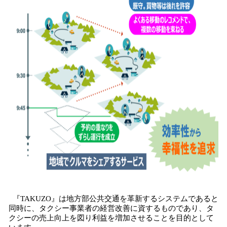
『TAKUZO』は地方部公共交通を革新するシステムであると
同時に、タクシー事業者の経営改善に資するものであり、タ
クシーの売上向上を図り利益を増加させることを目的として