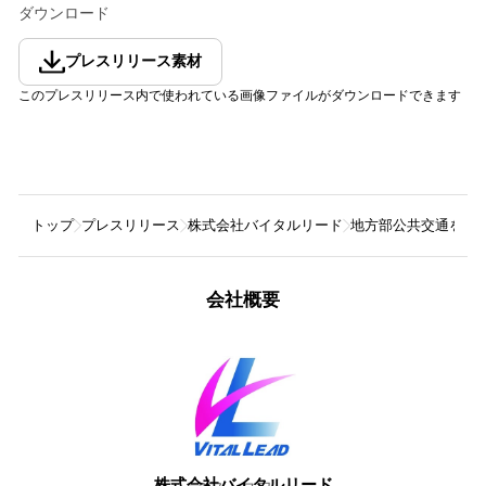
ダウンロード
プレスリリース素材
このプレスリリース内で使われている画像ファイルがダウンロードできます
トップ
プレスリリース
株式会社バイタルリード
地方部公共交通をタ
会社概要
株式会社バイタルリード