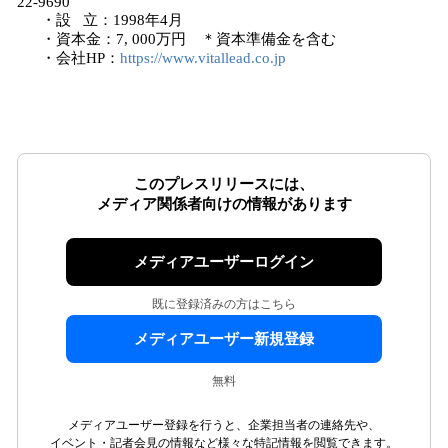
22-9690
・設 立：1998年4月
・資本金：7, 000万円 ＊資本準備金を含む
・会社HP：
https://www.vitallead.co.jp
このプレスリリースには、
メディア関係者向けの情報があります
メディアユーザーログイン
既に登録済みの方はこちら
メディアユーザー新規登録
無料
メディアユーザー登録を行うと、企業担当者の連絡先や、
イベント・記者会見の情報など様々な特記情報を閲覧できます。