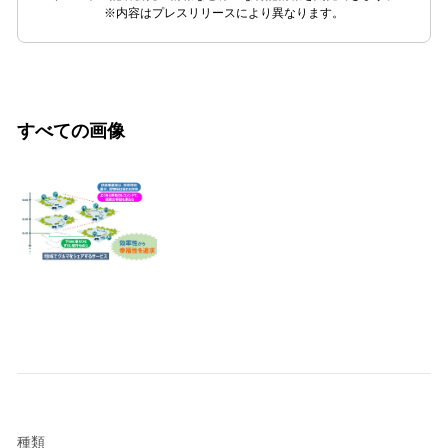
※内容はプレスリリースにより異なります。
すべての画像
種類