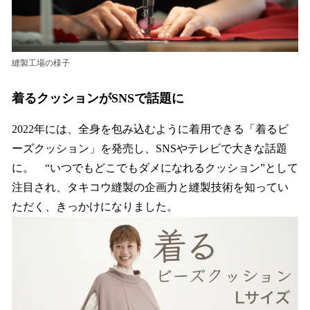
縫製工場の様子
着るクッションがSNSで話題に
2022年には、全身を包み込むように着用できる「着るビ
ーズクッション」を発売し、SNSやテレビで大きな話題
に。 “いつでもどこでもダメになれるクッション”として
注目され、タキコウ縫製の企画力と縫製技術を知ってい
ただく、きっかけになりました。