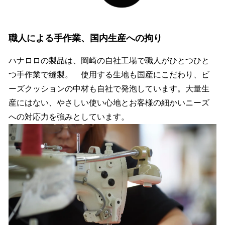
職人による手作業、国内生産への拘り
ハナロロの製品は、岡崎の自社工場で職人がひとつひと
つ手作業で縫製。 使用する生地も国産にこだわり、ビ
ーズクッションの中材も自社で発泡しています。大量生
産にはない、やさしい使い心地とお客様の細かいニーズ
への対応力を強みとしています。