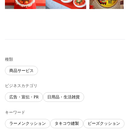
種類
商品サービス
ビジネスカテゴリ
広告・宣伝・PR
日用品・生活雑貨
キーワード
ラーメンクッション
タキコウ縫製
ビーズクッション