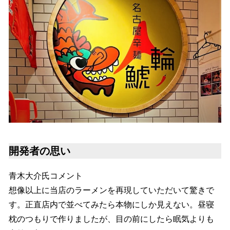
開発者の思い
青木大介氏コメント
想像以上に当店のラーメンを再現していただいて驚きで
す。正直店内で並べてみたら本物にしか見えない。昼寝
枕のつもりで作りましたが、目の前にしたら眠気よりも