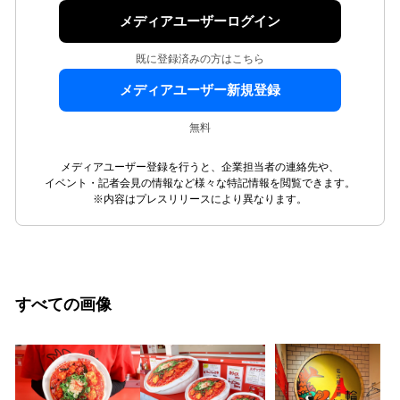
メディアユーザーログイン
既に登録済みの方はこちら
メディアユーザー新規登録
無料
メディアユーザー登録を行うと、企業担当者の連絡先や、
イベント・記者会見の情報など様々な特記情報を閲覧できます。
※内容はプレスリリースにより異なります。
すべての画像