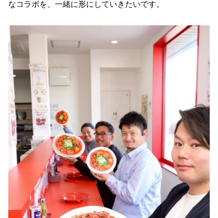
なコラボを、一緒に形にしていきたいです。