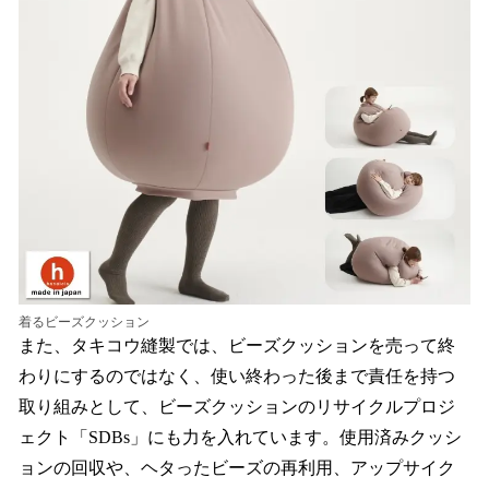
着るビーズクッション
また、タキコウ縫製では、ビーズクッションを売って終
わりにするのではなく、使い終わった後まで責任を持つ
取り組みとして、ビーズクッションのリサイクルプロジ
ェクト「SDBs」にも力を入れています。使用済みクッシ
ョンの回収や、ヘタったビーズの再利用、アップサイク