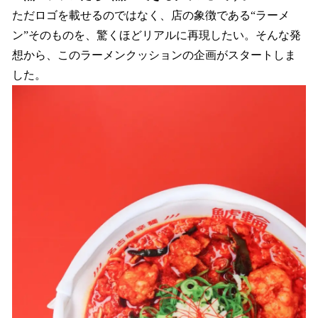
ただロゴを載せるのではなく、店の象徴である“ラーメ
ン”そのものを、驚くほどリアルに再現したい。そんな発
想から、このラーメンクッションの企画がスタートしま
した。