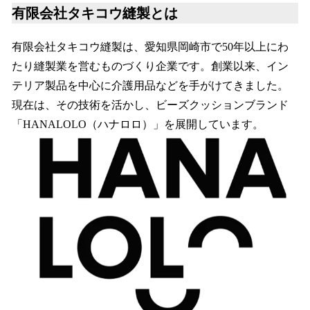
有限会社タキコウ縫製とは
有限会社タキコウ縫製は、愛知県岡崎市で50年以上にわ
たり縫製業を営むものづくり企業です。創業以来、イン
テリア製品を中心に介護用品などを手がけてきました。
現在は、その技術を活かし、ビーズクッションブランド
「HANALOLO（ハナロロ）」を展開しています。