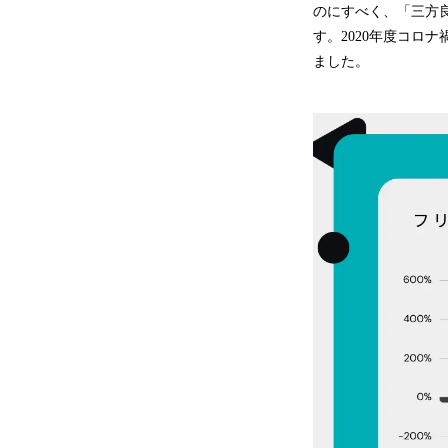
のにすべく、「三方良
す。2020年度コロ
ました。