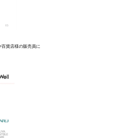
や百貨店様の販売員に