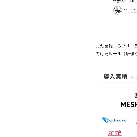
また登録するフリー
向けたルール（研修