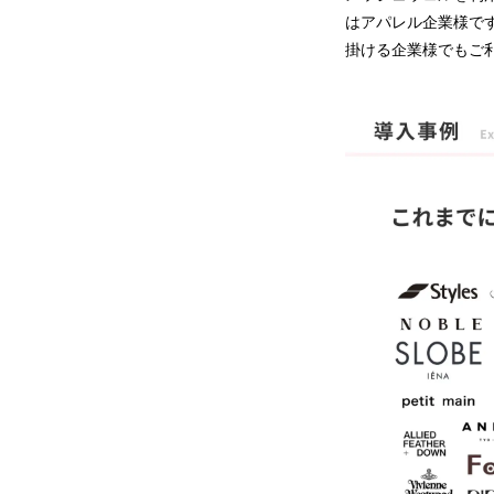
はアパレル企業様で
掛ける企業様でもご