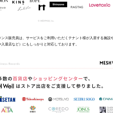
ランス販売員は、サービスをご利用いただくテナント様が入居する施設
や入退店など）にもしっかりと対応しております。