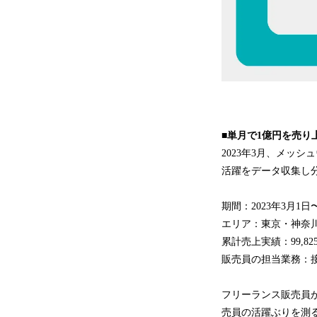
■単月で1億円を売り
2023年3月、メッ
活躍をデータ収集し
期間：2023年3月1日
エリア：東京・神奈
累計売上実績：99,82
販売員の担当業務：
フリーランス販売員
売員の活躍ぶりを測