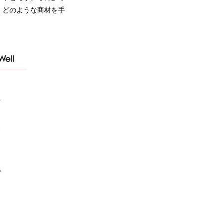
。どのような商材を手