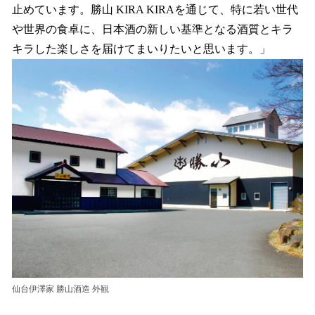
止めています。勝山 KIRA KIRAを通じて、特に若い世代
や世界の食卓に、日本酒の新しい基準となる酒質とキラ
キラした楽しさを届けてまいりたいと思います。」
仙台伊澤家 勝山酒造 外観