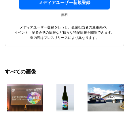
メディアユーザー新規登録
無料
メディアユーザー登録を行うと、企業担当者の連絡先や、
イベント・記者会見の情報など様々な特記情報を閲覧できます。
※内容はプレスリリースにより異なります。
すべての画像