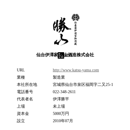
仙台伊澤家 勝山酒造株式会社
RSS
URL
http://www.katsu-yama.com
業種
製造業
本社所在地
宮城県仙台市泉区福岡字二又25-1
電話番号
022-348-2611
代表者名
伊澤勝平
上場
未上場
資本金
5000万円
設立
2010年07月