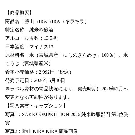
【商品概要】
商品名：勝山 KIRA KIRA（キラキラ）
特定名称：純米吟醸酒
アルコール度数：13.5度
日本酒度：マイナス13
原材料名：米（宮城県産「にじのきらめき」100％）、米
こうじ（宮城県産米）
希望小売価格：2,992円（税込）
発売予定日：2026年6月30日
※ラベル資材の納品状況により、発売時期は2026年7月へ
変更となる可能性があります。
【写真素材・キャプション】
写真1：SAKE COMPETITION 2026 純米吟醸部門 第2位受
賞
写真2：勝山 KIRA KIRA 商品画像