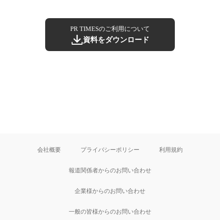
PR TIMESのご利用について
資料をダウンロード
会社概要
プライバシーポリシー
利用規約
報道関係者からのお問い合わせ
企業様からのお問い合わせ
一般の皆様からのお問い合わせ