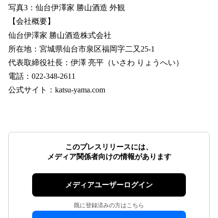
写真3：仙台伊澤家 勝山酒造 外観
【会社概要】
仙台伊澤家 勝山酒造株式会社
所在地：宮城県仙台市泉区福岡字二又25-1
代表取締役社長：伊澤 亮平（いさわ りょうへい）
電話：022-348-2611
公式サイト：katsu-yama.com
このプレスリリースには、
メディア関係者向けの情報があります
メディアユーザーログイン
既に登録済みの方はこちら