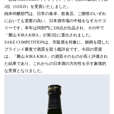
2位（GOLD）を受賞いたしました。
純米吟醸部門は、日常の食卓、飲食店、ご贈答のいずれ
においても需要の高い、日本酒市場の中核をなすカテゴ
リーです。本年は同部門に328点が出品され、その中で
「勝山 KIRA KIRA」が第2位に選出されました。
SAKE COMPETITIONは、市販酒を対象に、銘柄を隠した
ブラインド審査で酒質を競う鑑評会です。今回の受賞
は、「勝山 KIRA KIRA」の酒質そのものが高く評価され
た結果であり、これからの日本酒の方向性を示す象徴的
な受賞となりました。