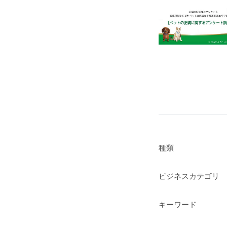
種類
ビジネスカテゴリ
キーワード