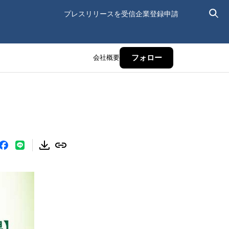
プレスリリースを受信
企業登録申請
会社概要
フォロー