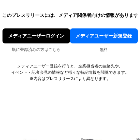
このプレスリリースには、
メディア関係者向けの情報があります
メディアユーザーログイン
メディアユーザー新規登録
既に登録済みの方はこちら
無料
メディアユーザー登録を行うと、企業担当者の連絡先や、
イベント・記者会見の情報など様々な特記情報を閲覧できます。
※内容はプレスリリースにより異なります。