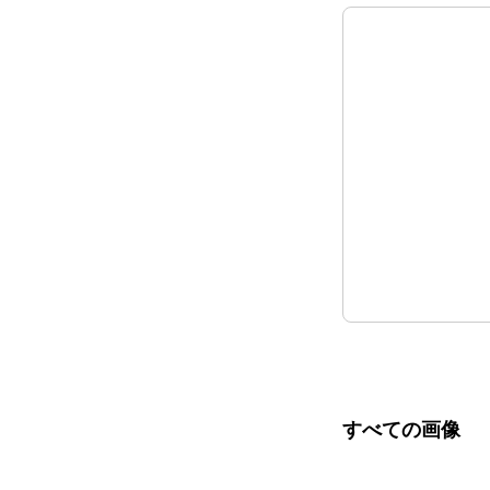
すべての画像