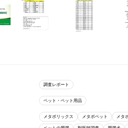
調査レポート
ペット・ペット用品
メタボリックス
メタボペット
メタ