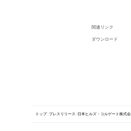
関連リンク
ダウンロード
トップ
プレスリリース
日本ヒルズ・コルゲート株式会