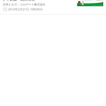
日本ヒルズ・コルゲート株式会社
2013年3月21日 10時56分