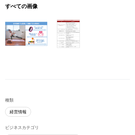
すべての画像
種類
経営情報
ビジネスカテゴリ