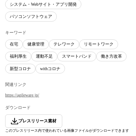
システム・Webサイト・アプリ開発
パソコンソフトウェア
キーワード
在宅
健康管理
テレワーク
リモートワーク
福利厚生
運動不足
スマートバンド
働き方改革
新型コロナ
withコロナ
関連リンク
https://agileware.jp/
ダウンロード
プレスリリース素材
このプレスリリース内で使われている画像ファイルがダウンロードできます