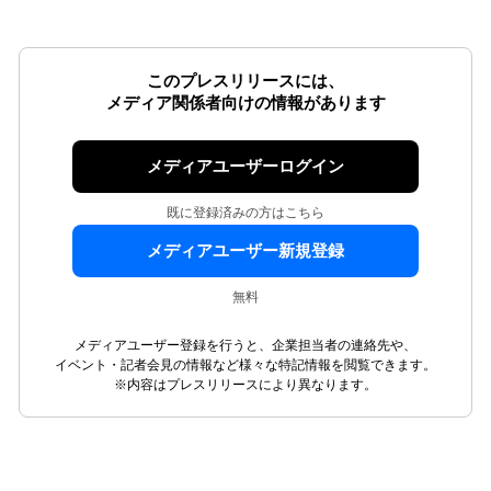
このプレスリリースには、
メディア関係者向けの情報があります
メディアユーザーログイン
既に登録済みの方はこちら
メディアユーザー新規登録
無料
メディアユーザー登録を行うと、企業担当者の連絡先や、
イベント・記者会見の情報など様々な特記情報を閲覧できます。
※内容はプレスリリースにより異なります。