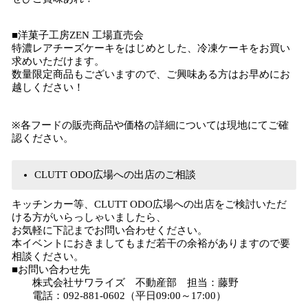
■洋菓子工房ZEN 工場直売会
特濃レアチーズケーキをはじめとした、冷凍ケーキをお買い
求めいただけます。
数量限定商品もございますので、ご興味ある方はお早めにお
越しください！
※各フードの販売商品や価格の詳細については現地にてご確
認ください。
CLUTT ODO広場への出店のご相談
キッチンカー等、CLUTT ODO広場への出店をご検討いただ
ける方がいらっしゃいましたら、
お気軽に下記までお問い合わせください。
本イベントにおきましてもまだ若干の余裕がありますので要
相談ください。
■お問い合わせ先
株式会社サワライズ 不動産部 担当：藤野
電話：092-881-0602（平日09:00～17:00）