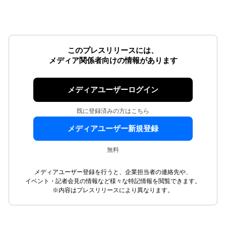
このプレスリリースには、
メディア関係者向けの情報があります
メディアユーザーログイン
既に登録済みの方はこちら
メディアユーザー新規登録
無料
メディアユーザー登録を行うと、企業担当者の連絡先や、
イベント・記者会見の情報など様々な特記情報を閲覧できます。
※内容はプレスリリースにより異なります。