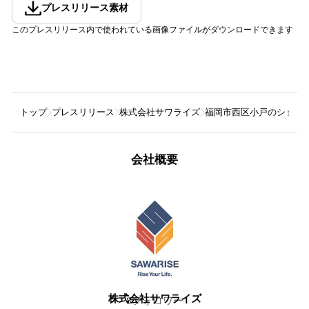
プレスリリース素材
このプレスリリース内で使われている画像ファイルがダウンロードできます
トップ
プレスリリース
株式会社サワライズ
福岡市西区小戸のショッピ
会社概要
株式会社サワライズ
8
フォロワー