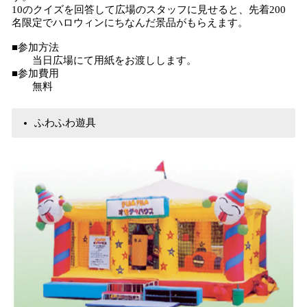
10のクイズを回答して広場のスタッフに見せると、先着200
名限定でハロウィンにちなんだ景品がもらえます。
■参加方法
当日広場にて用紙をお渡しします。
■参加費用
無料
ふわふわ遊具