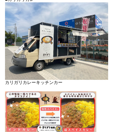
カリガリカレーキッチンカー