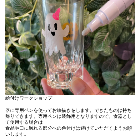
絵付けワークショップ
器に専用ペンを使ってお絵描きをします。できたものは持ち
帰りできます。専用ペンは装飾用となりますので、食器とし
て使用する場合は
食品や口に触れる部分への色付けは避けていただくようお願
いします。