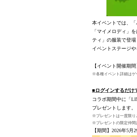
本イベントでは、「
「マイメロディ」を
ティ」の服装で登場
イベントステージや
【イベント開催期間】20
※各種イベント詳細はゲ
■ログインするだけ
コラボ期間中に「L
プレゼントします。
※プレゼントは一度限り
※プレゼントの限定仲間
【期間】2026年5月2