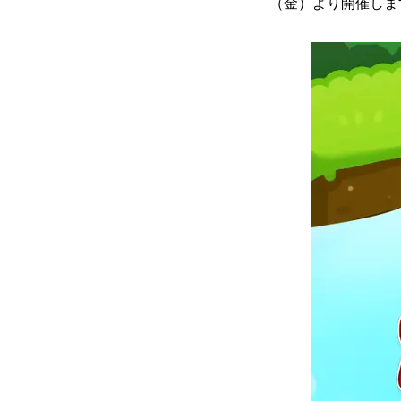
（金）より開催しま