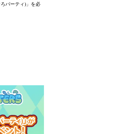
ろパーティ)」を必