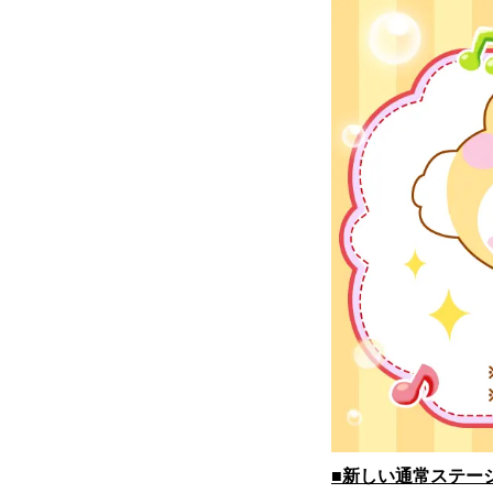
■新しい通常ステー