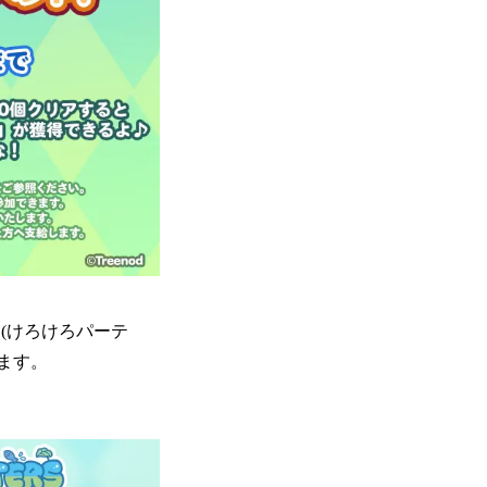
(けろけろパーテ
ます。