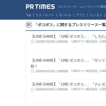
プレスリリース・ニュースリリース配信サー
Top
テクノロジー
モバイル
アプリ
エンタメ
「ポコポコ」に関するプレスリリース一覧
【LINE GAME】「LINE ポコポコ」、『
LINEヤフー株式会社（LIN
2026年7月29日 16時00分
【LINE GAME】「LINE ポコポコ」、『
始！
LINEヤフー株式会社（LIN
2026年5月29日 12時00分
【LINE GAME】「LINE ポコポコ」、『
LINEヤフー株式会社（LIN
2026年4月30日 13時00分