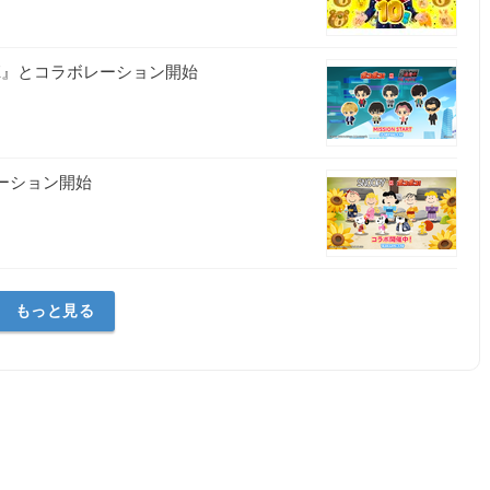
VIE』とコラボレーション開始
レーション開始
もっと見る