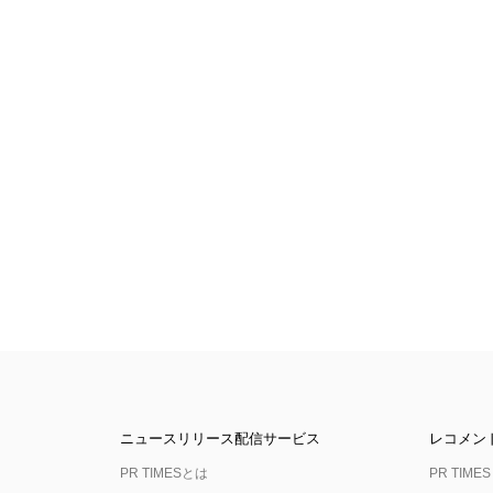
ニュースリリース配信サービス
レコメン
PR TIMESとは
PR TIMES