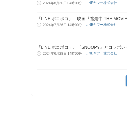
LINEヤフー株式会社
2024年8月30日 04時00分
「LINE ポコポコ」、映画『逃走中 THE MO
LINEヤフー株式会社
2024年7月26日 14時00分
「LINE ポコポコ」、『SNOOPY』とコラボ
LINEヤフー株式会社
2024年6月28日 14時00分