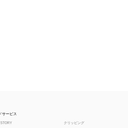
ドサービス
 STORY
クリッピング