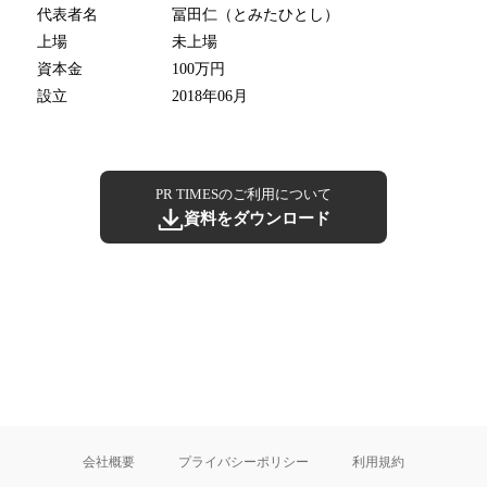
代表者名
冨田仁（とみたひとし）
上場
未上場
資本金
100万円
設立
2018年06月
PR TIMESのご利用について
資料をダウンロード
会社概要
プライバシーポリシー
利用規約