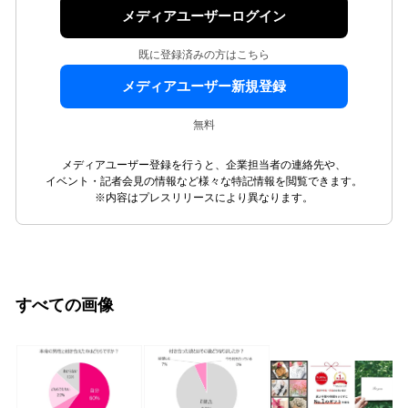
メディアユーザーログイン
既に登録済みの方はこちら
メディアユーザー新規登録
無料
メディアユーザー登録を行うと、企業担当者の連絡先や、
イベント・記者会見の情報など様々な特記情報を閲覧できます。
※内容はプレスリリースにより異なります。
すべての画像