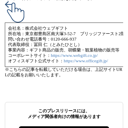
会社名：株式会社ウェブギフト
所在地：東京都豊島区南大塚3-52-7 ブリッジファースト2階
問い合わせ電話番号：0120-666-937
代表取締役：冨田 仁（とみたひとし）
事業内容：ギフト商品の販売、胡蝶蘭・観葉植物の販売等
コーポレートサイト：
https://www.webgift.co.jp/
​オフィスギフト公式サイト：
https://www.officegift.jp/
※こちらの記事を転載していただける場合は、上記サイトUR
Lの記載をお願いいたします。
このプレスリリースには、
メディア関係者向けの情報があります