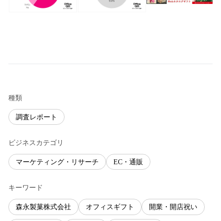
種類
調査レポート
ビジネスカテゴリ
マーケティング・リサーチ
EC・通販
キーワード
森永製菓株式会社
オフィスギフト
開業・開店祝い