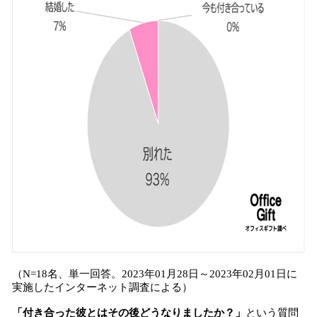
（N=18名、単一回答。2023年01月28日～2023年02月01日に
実施したインターネット調査による）
「付き合った彼とはその後どうなりましたか？」
という質問