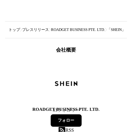
トップ
プレスリリース
ROADGET BUSINESS PTE. LTD.
「SHEIN」
会社概要
ROADGET BUSINESS PTE. LTD.
33
フォロワー
フォロー
RSS