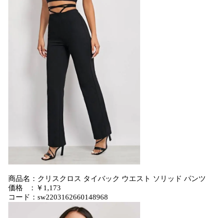
商品名：クリスクロス タイバック ウエスト ソリッド パンツ
価格 ：￥1,173
コード：sw2203162660148968