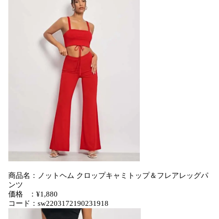
商品名：ノットヘム クロップキャミトップ＆フレアレッグパ
ンツ
価格 ：¥1,880
コード：sw2203172190231918