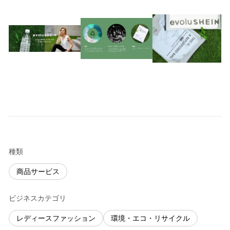
種類
商品サービス
ビジネスカテゴリ
レディースファッション
環境・エコ・リサイクル