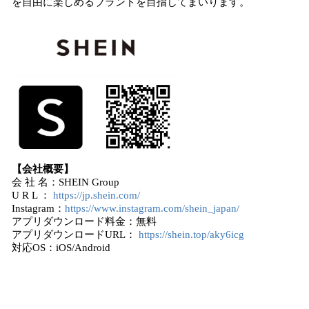
を自由に楽しめるブランドを目指してまいります。
【会社概要】
会 社 名：SHEIN Group
U R L ：
https://jp.shein.com/
Instagram：
https://www.instagram.com/shein_japan/
アプリダウンロード料金：無料
アプリダウンロードURL：
https://shein.top/aky6icg
対応OS：iOS/Android