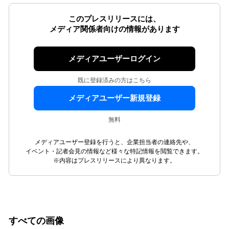
このプレスリリースには、
メディア関係者向けの情報があります
メディアユーザーログイン
既に登録済みの方はこちら
メディアユーザー新規登録
無料
メディアユーザー登録を行うと、企業担当者の連絡先や、
イベント・記者会見の情報など様々な特記情報を閲覧できます。
※内容はプレスリリースにより異なります。
すべての画像