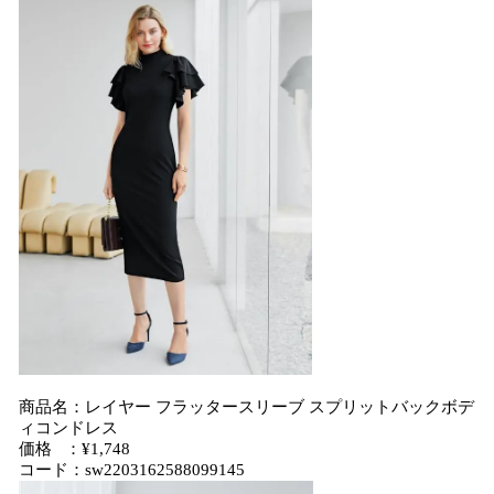
商品名：レイヤー フラッタースリーブ スプリットバックボデ
ィコンドレス
価格 ：¥1,748
コード：sw2203162588099145