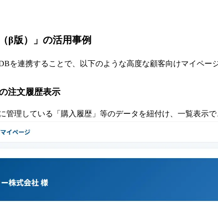
能（β版）」の活用事例
DBを連携することで、以下のような高度な顧客向けマイペー
での注文履歴表示
に管理している「購入履歴」等のデータを紐付け、一覧表示で