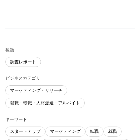
種類
調査レポート
ビジネスカテゴリ
マーケティング・リサーチ
就職・転職・人材派遣・アルバイト
キーワード
スタートアップ
マーケティング
転職
就職