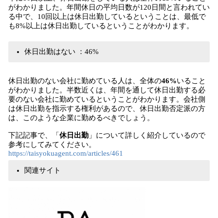
がわかりました。年間休日の平均日数が120日間と言われてい
る中で、10回以上は休日出勤しているということは、最低で
も8%以上は休日出勤しているということがわかります。
休日出勤はない ：46%
休日出勤のない会社に勤めている人は、全体の
46%
いること
がわかりました。半数近くは、年間を通して休日出勤する必
要のない会社に勤めているということがわかります。会社側
は休日出勤を指示する権利があるので、休日出勤否定派の方
は、このような企業に勤めるべきでしょう。
下記記事で、「
休日出勤
」について詳しく紹介しているので
参考にしてみてください。
https://taisyokuagent.com/articles/461
関連サイト