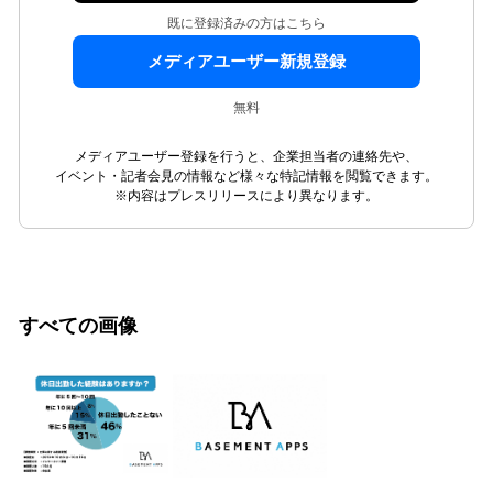
既に登録済みの方はこちら
メディアユーザー新規登録
無料
メディアユーザー登録を行うと、企業担当者の連絡先や、
イベント・記者会見の情報など様々な特記情報を閲覧できます。
※内容はプレスリリースにより異なります。
すべての画像