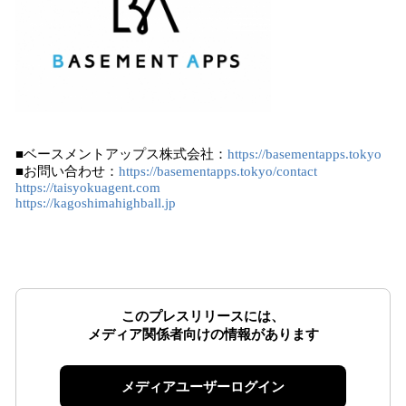
■ベースメントアップス株式会社：
https://basementapps.tokyo
■お問い合わせ：
https://basementapps.tokyo/contact
https://taisyokuagent.com
https://kagoshimahighball.jp
このプレスリリースには、
メディア関係者向けの情報があります
メディアユーザーログイン