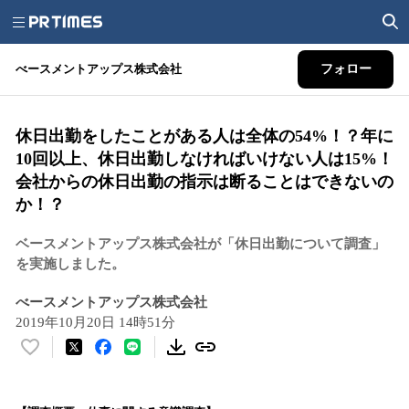
べースメントアップス株式会社
フォロー
休日出勤をしたことがある人は全体の54%！？年に
10回以上、休日出勤しなければいけない人は15%！
会社からの休日出勤の指示は断ることはできないの
か！？
ベースメントアップス株式会社が「休日出勤について調査」
を実施しました。
べースメントアップス株式会社
2019年10月20日 14時51分
い
い
ね