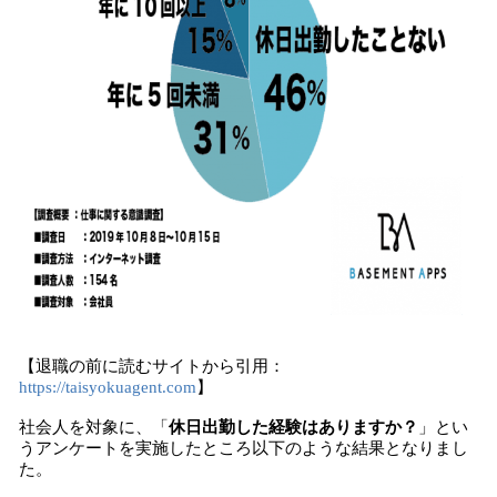
【退職の前に読むサイトから引用：
https://taisyokuagent.com
】
社会人を対象に、「
休日出勤した経験はありますか？
」とい
うアンケートを実施したところ以下のような結果となりまし
た。