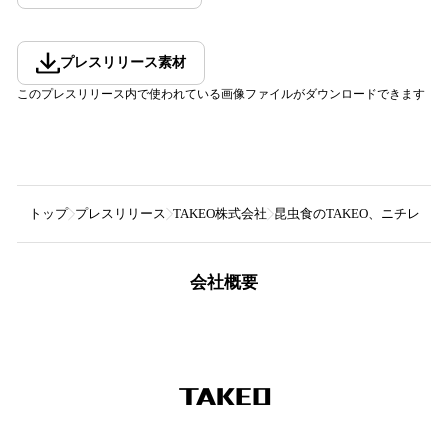
プレスリリース素材
このプレスリリース内で使われている画像ファイルがダウンロードできます
トップ
プレスリリース
TAKEO株式会社
​昆虫食のTAKEO、ニチレイ
会社概要