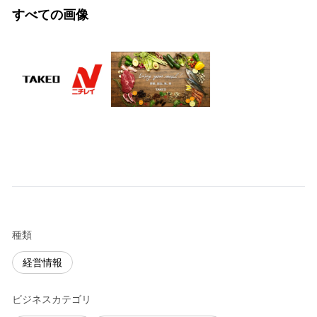
すべての画像
種類
経営情報
ビジネスカテゴリ