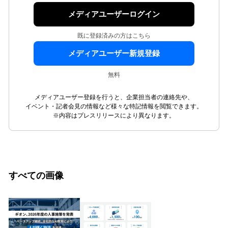
メディアユーザーログイン
既に登録済みの方はこちら
メディアユーザー新規登録
無料
メディアユーザー登録を行うと、企業担当者の連絡先や、
イベント・記者会見の情報など様々な特記情報を閲覧できます。
※内容はプレスリリースにより異なります。
すべての画像