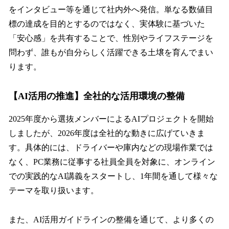
をインタビュー等を通じて社内外へ発信。単なる数値目
標の達成を目的とするのではなく、実体験に基づいた
「安心感」を共有することで、性別やライフステージを
問わず、誰もが自分らしく活躍できる土壌を育んでまい
ります。
【AI活用の推進】全社的な活用環境の整備
2025年度から選抜メンバーによるAIプロジェクトを開始
しましたが、2026年度は全社的な動きに広げていきま
す。具体的には、ドライバーや庫内などの現場作業では
なく、PC業務に従事する社員全員を対象に、オンライン
での実践的なAI講義をスタートし、1年間を通して様々な
テーマを取り扱います。
また、AI活用ガイドラインの整備を通じて、より多くの