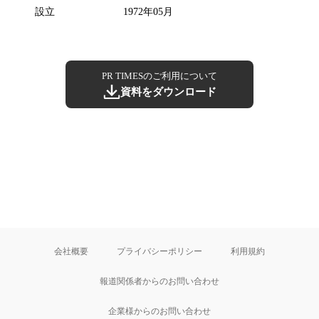
設立
1972年05月
PR TIMESのご利用について
資料をダウンロード
会社概要
プライバシーポリシー
利用規約
報道関係者からのお問い合わせ
企業様からのお問い合わせ