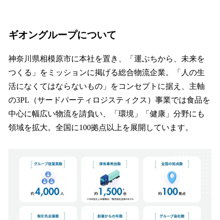
ギオングループについて
神奈川県相模原市に本社を置き、「運ぶちから、未来を
つくる」をミッションに掲げる総合物流企業。「人の生
活になくてはならないもの」をコンセプトに据え、主軸
の3PL（サードパーティロジスティクス）事業では食品を
中心に幅広い物流を請負い、「環境」「健康」分野にも
領域を拡大。全国に100拠点以上を展開しています。