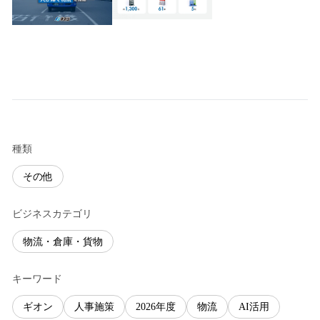
種類
その他
ビジネスカテゴリ
物流・倉庫・貨物
キーワード
ギオン
人事施策
2026年度
物流
AI活用