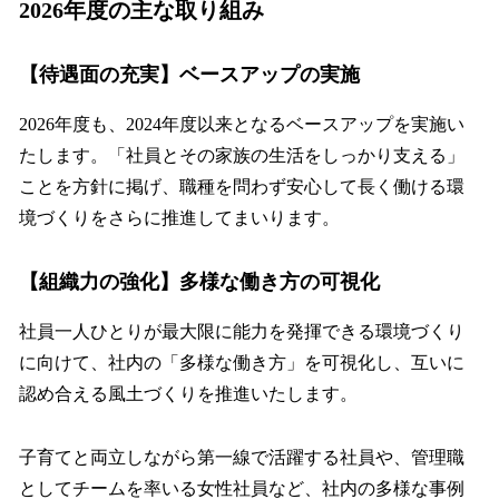
2026年度の主な取り組み
【待遇面の充実】ベースアップの実施
2026年度も、2024年度以来となるベースアップを実施い
たします。「社員とその家族の生活をしっかり支える」
ことを方針に掲げ、職種を問わず安心して長く働ける環
境づくりをさらに推進してまいります。
【組織力の強化】多様な働き方の可視化
社員一人ひとりが最大限に能力を発揮できる環境づくり
に向けて、社内の「多様な働き方」を可視化し、互いに
認め合える風土づくりを推進いたします。
子育てと両立しながら第一線で活躍する社員や、管理職
としてチームを率いる女性社員など、社内の多様な事例