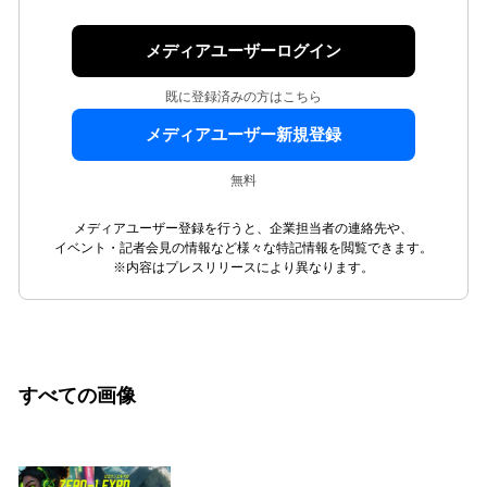
メディアユーザーログイン
既に登録済みの方はこちら
メディアユーザー新規登録
無料
メディアユーザー登録を行うと、企業担当者の連絡先や、
イベント・記者会見の情報など様々な特記情報を閲覧できます。
※内容はプレスリリースにより異なります。
すべての画像