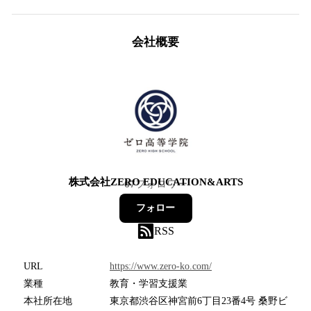
会社概要
株式会社ZERO EDUCATION&ARTS
67
フォロワー
フォロー
RSS
URL
https://www.zero-ko.com/
業種
教育・学習支援業
本社所在地
東京都渋谷区神宮前6丁目23番4号 桑野ビ