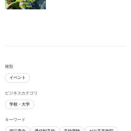
種類
イベント
ビジネスカテゴリ
学校・大学
キーワード