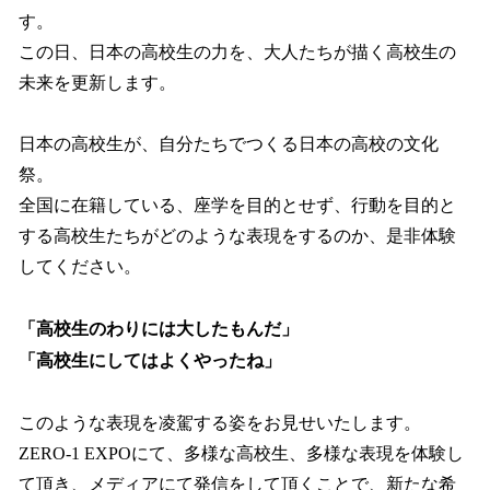
す。
この日、日本の高校生の力を、大人たちが描く高校生の
未来を更新します。
日本の高校生が、自分たちでつくる日本の高校の文化
祭。
全国に在籍している、座学を目的とせず、行動を目的と
する高校生たちがどのような表現をするのか、是非体験
してください。
「高校生のわりには大したもんだ」
「高校生にしてはよくやったね」
このような表現を凌駕する姿をお見せいたします。
ZERO-1 EXPOにて、多様な高校生、多様な表現を体験し
て頂き、メディアにて発信をして頂くことで、新たな希