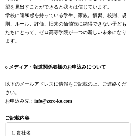
望を見出すことができると我々は信じています。
学校に違和感を持っている学生、家族。慣習、校則、規
則、ルール、評価、旧来の価値観に納得できない子ども
たちにとって、ゼロ高等学院が一つの新しい未来になり
ます。
o メディア・報道関係者様のお申込みについて
以下のメールアドレスに情報をご記載の上、ご連絡くだ
さい。
お申込み先：
info@zero-ko.com
ご記載内容
1. 貴社名