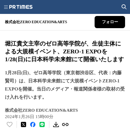
株式会社ZERO EDUCATION&ARTS
フォロー
堀江貴文主宰のゼロ高等学院が、生徒主体に
よる大規模イベント、ZERO-1 EXPOを
1/28(日)に日本科学未来館にて開催いたします
1月28日(日)、ゼロ高等学院（東京都渋谷区、代表：内藤
賢司）は、日本科学未来館にて大規模イベントZERO-1
EXPOを開催。当日のメディア・報道関係者様の取材の受
け入れを行います。
株式会社ZERO EDUCATION&ARTS
2024年1月26日 15時00分
い