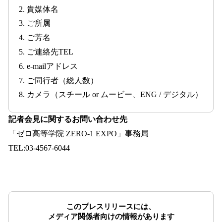
2. 貴媒体名
3. ご所属
4. ご芳名
5. ご連絡先TEL
6. e-mailアドレス
7. ご同行者（総人数）
8. カメラ（スチール or ムービー、ENG / デジタル）
記者会見に関するお問い合わせ先
「ゼロ高等学院 ZERO-1 EXPO」事務局
TEL:03-4567-6044
このプレスリリースには、
メディア関係者向けの情報があります