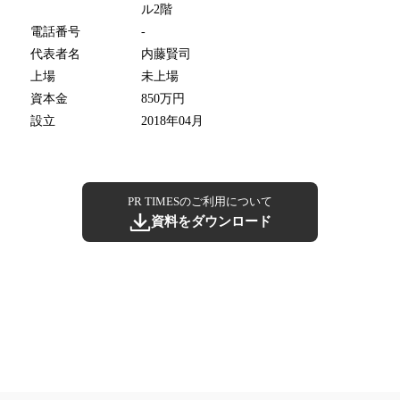
ル2階
電話番号
-
代表者名
内藤賢司
上場
未上場
資本金
850万円
設立
2018年04月
PR TIMESのご利用について
資料をダウンロード