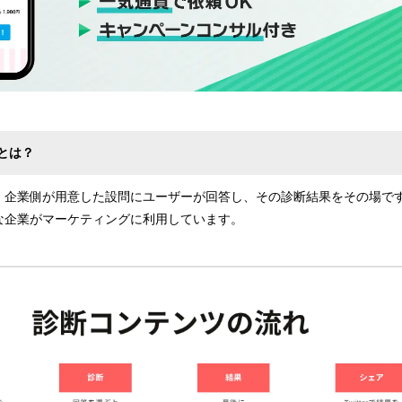
とは？
、企業側が用意した設問にユーザーが回答し、その診断結果をその場で
な企業がマーケティングに利用しています。