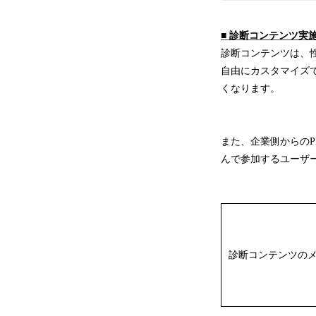
■ 診断コンテンツ実
診断コンテンツは、
自由にカスタマイズ
くなります。
また、企業側からの
んで参加するユーザ
診断コンテンツの