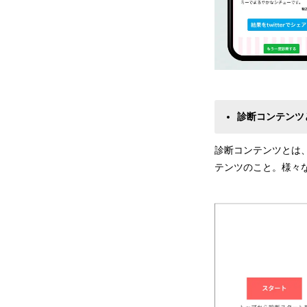
診断コンテンツ
診断コンテンツとは
テンツのこと。様々