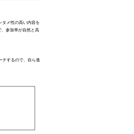
ンタメ性の高い内容を
で、参加率が自然と高
ーチするので、自ら進