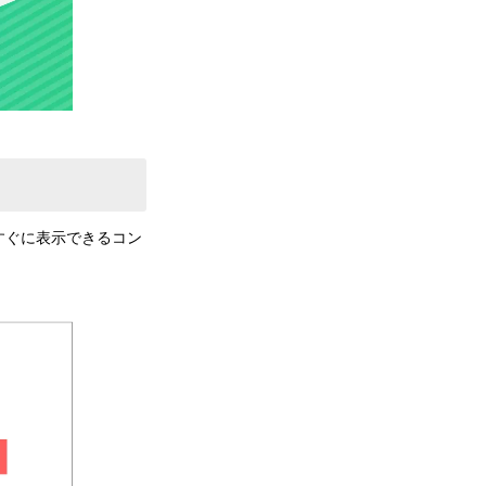
すぐに表示できるコン