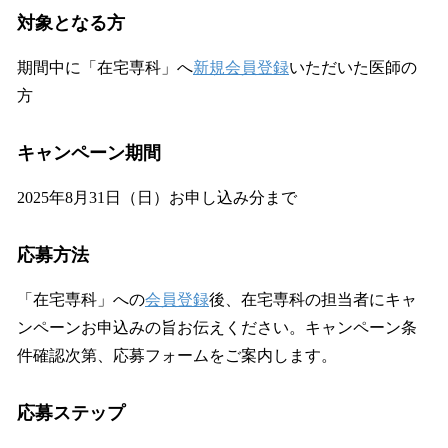
対象となる方
期間中に「在宅専科」へ
新規会員登録
いただいた医師の
方
キャンペーン期間
2025年8月31日（日）お申し込み分まで
応募方法
「在宅専科」への
会員登録
後、在宅専科の担当者にキャ
ンペーンお申込みの旨お伝えください。キャンペーン条
件確認次第、応募フォームをご案内します。
応募ステップ