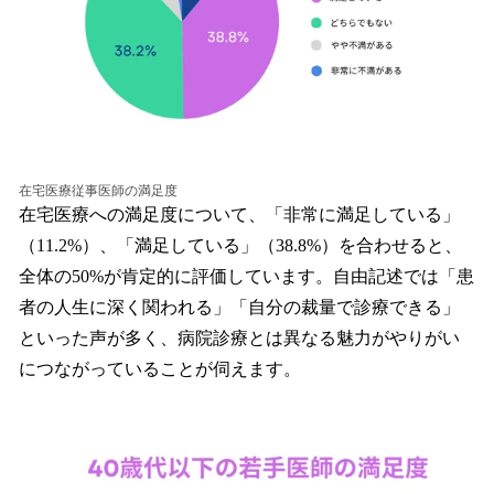
在宅医療従事医師の満足度
在宅医療への満足度について、「非常に満足している」
（11.2%）、「満足している」（38.8%）を合わせると、
全体の50%が肯定的に評価しています。自由記述では「患
者の人生に深く関われる」「自分の裁量で診療できる」
といった声が多く、病院診療とは異なる魅力がやりがい
につながっていることが伺えます。