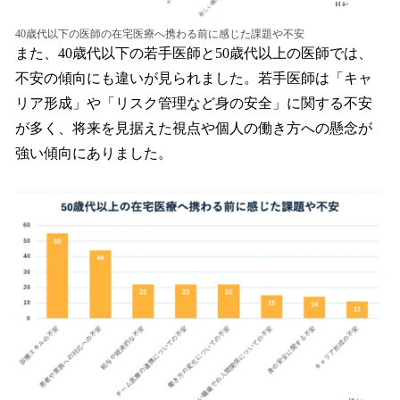
40歳代以下の医師の在宅医療へ携わる前に感じた課題や不安
また、40歳代以下の若手医師と50歳代以上の医師では、
不安の傾向にも違いが見られました。若手医師は「キャ
リア形成」や「リスク管理など身の安全」に関する不安
が多く、将来を見据えた視点や個人の働き方への懸念が
強い傾向にありました。