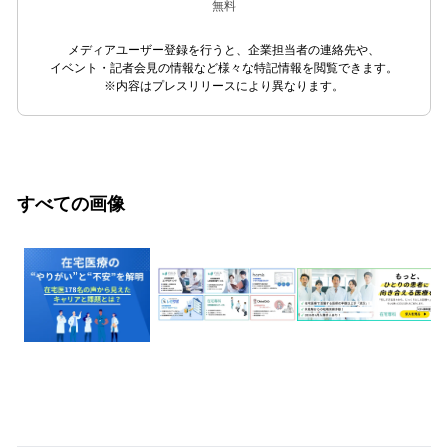
無料
メディアユーザー登録を行うと、企業担当者の連絡先や、
イベント・記者会見の情報など様々な特記情報を閲覧できます。
※内容はプレスリリースにより異なります。
すべての画像