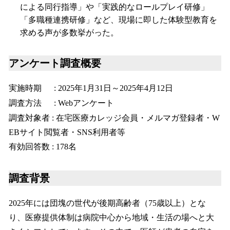
による同行指導」や「実践的なロールプレイ研修」
「多職種連携研修」など、現場に即した体験型教育を
求める声が多数挙がった。
アンケート調査概要
実施時期 : 2025年1月31日～2025年4月12日
調査方法 : Webアンケート
調査対象者 : 在宅医療カレッジ会員・メルマガ登録者・W
EBサイト閲覧者・SNS利用者等
有効回答数 : 178名
調査背景
2025年には団塊の世代が後期高齢者（75歳以上）とな
り、医療提供体制は病院中心から地域・生活の場へと大