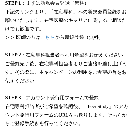
STEP 1
：まずは新規会員登録（無料）
下記のリンクより、「在宅専科」への新規会員登録をお
願いいたします。在宅医療のキャリアに関するご相談だ
けでも歓迎です。
＞＞ 医師の方は
こちら
から新規登録（無料）
STEP 2
：在宅専科担当者へ利用希望をお伝えください
ご登録完了後、在宅専科担当者よりご連絡を差し上げま
す。その際に、本キャンペーンの利用をご希望の旨をお
伝えください。
STEP 3
：アカウント発行用フォームで登録
在宅専科担当者がご希望を確認後、「Peer Study」のアカ
ウント発行用フォームのURLをお送りします。そちらか
らご登録手続きを行ってください。