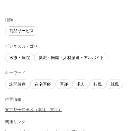
種類
商品サービス
ビジネスカテゴリ
医療・病院
就職・転職・人材派遣・アルバイト
キーワード
訪問診療
在宅医療
医師
求人
転職
就職
位置情報
東京都
千代田区
（
本社・支社
）
関連リンク