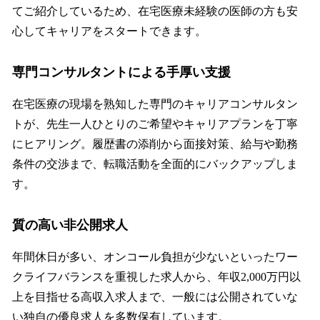
てご紹介しているため、在宅医療未経験の医師の方も安
心してキャリアをスタートできます。
専門コンサルタントによる手厚い支援
在宅医療の現場を熟知した専門のキャリアコンサルタン
トが、先生一人ひとりのご希望やキャリアプランを丁寧
にヒアリング。履歴書の添削から面接対策、給与や勤務
条件の交渉まで、転職活動を全面的にバックアップしま
す。
質の高い非公開求人
年間休日が多い、オンコール負担が少ないといったワー
クライフバランスを重視した求人から、年収2,000万円以
上を目指せる高収入求人まで、一般には公開されていな
い独自の優良求人を多数保有しています。