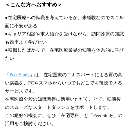
＜こんな方へおすすめ＞
●在宅医療への転職を考えているが、未経験なのでスキル
面に不安がある
●キャリア相談や求人紹介を受けながら、訪問診療の知識
も効率よく学びたい
●転職したばかりで、在宅医療業界の知識を体系的に学び
たい
「
Peer Study
」は、在宅医療のエキスパートによる質の高
い講義を、PCやスマホからいつでもどこでも視聴できる
サービスです。
在宅医療全般の知識習得に活用いただくことで、転職後
のスムーズなスタートダッシュをサポートします。
この絶好の機会に、ぜひ「在宅専科」と「Peer Study」の
活用をご検討ください。