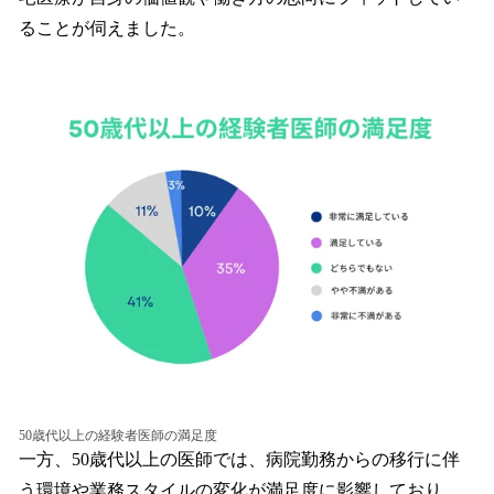
ることが伺えました。
50歳代以上の経験者医師の満足度
一方、50歳代以上の医師では、病院勤務からの移行に伴
う環境や業務スタイルの変化が満足度に影響しており、