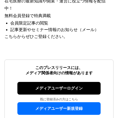
在宅医療の最新知識や開業・運営に役立つ情報を配信
中！
無料会員登録で特典満載
会員限定記事の閲覧
記事更新やセミナー情報のお知らせ（メール）
こちらからぜひご登録ください。
このプレスリリースには、
メディア関係者向けの情報があります
メディアユーザーログイン
既に登録済みの方はこちら
メディアユーザー新規登録