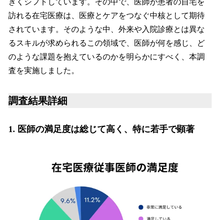
きくシフトしています。その中で、医師が患者の自宅を
訪れる在宅医療は、医療とケアをつなぐ中核として期待
されています。そのような中、外来や入院診療とは異な
るスキルが求められるこの領域で、医師が何を感じ、ど
のような課題を抱えているのかを明らかにすべく、本調
査を実施しました。
調査結果詳細
1. 医師の満足度は総じて高く、特に若手で顕著