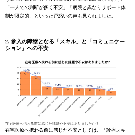
「一人での判断が多く不安」「病院と異なりサポート体
制が限定的」といった戸惑いの声も見られました。
2. 参入の障壁となる「スキル」と「コミュニケー
ション」への不安
在宅医療へ携わる前に感じた課題や不安はありましたか？
在宅医療へ携わる前に感じた不安としては、「診療スキ