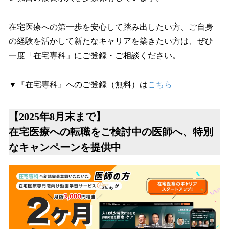
在宅医療への第一歩を安心して踏み出したい方、ご自身
の経験を活かして新たなキャリアを築きたい方は、ぜひ
一度「在宅専科」にご登録・ご相談ください。
▼『在宅専科』へのご登録（無料）は
こちら
【2025年8月末まで】
在宅医療への転職をご検討中の医師へ、特別
なキャンペーンを提供中