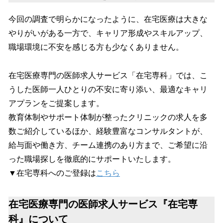
今回の調査で明らかになったように、在宅医療は大きな
やりがいがある一方で、キャリア形成やスキルアップ、
職場環境に不安を感じる方も少なくありません。
在宅医療専門の医師求人サービス「在宅専科」では、こ
うした医師一人ひとりの不安に寄り添い、最適なキャリ
アプランをご提案します。
教育体制やサポート体制が整ったクリニックの求人を多
数ご紹介しているほか、経験豊富なコンサルタントが、
給与面や働き方、チーム連携のあり方まで、ご希望に沿
った職場探しを徹底的にサポートいたします。
▼在宅専科へのご登録は
こちら
在宅医療専門の医師求人サービス『在宅専
科』について