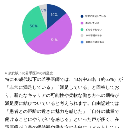
40歳代以下の若手医師の満足度
特に40歳代以下の若手医師では、43名中28名（約65%）が
「非常に満足している」「満足している」と回答してお
り、新たなキャリアの可能性や柔軟な働き方への期待が
満足度に結びついていると考えられます。自由記述では
「患者との距離の近さに魅力を感じた」「自分の裁量で
働けることにやりがいを感じる」といった声が多く、在
宅医療が自身の価値観や働き方の志向にフィットしてい