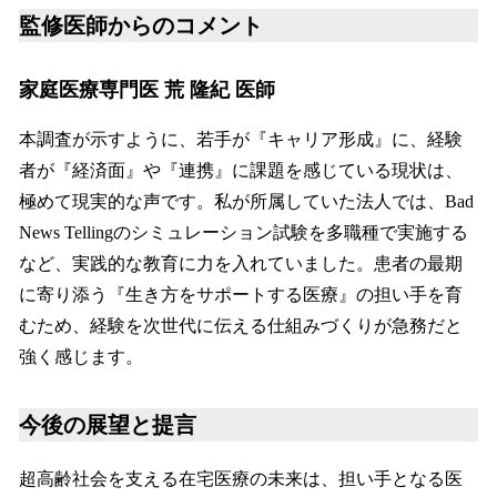
監修医師からのコメント
家庭医療専門医 荒 隆紀 医師
本調査が示すように、若手が『キャリア形成』に、経験
者が『経済面』や『連携』に課題を感じている現状は、
極めて現実的な声です。私が所属していた法人では、Bad
News Tellingのシミュレーション試験を多職種で実施する
など、実践的な教育に力を入れていました。患者の最期
に寄り添う『生き方をサポートする医療』の担い手を育
むため、経験を次世代に伝える仕組みづくりが急務だと
強く感じます。
今後の展望と提言
超高齢社会を支える在宅医療の未来は、担い手となる医