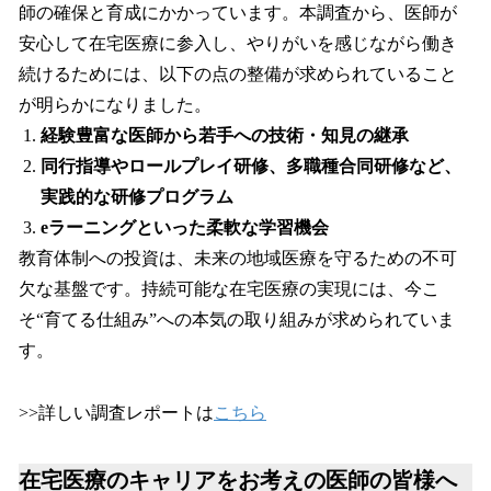
師の確保と育成にかかっています。本調査から、医師が
安心して在宅医療に参入し、やりがいを感じながら働き
続けるためには、以下の点の整備が求められていること
が明らかになりました。
経験豊富な医師から若手への技術・知見の継承
同行指導やロールプレイ研修、多職種合同研修など、
実践的な研修プログラム
eラーニングといった柔軟な学習機会
教育体制への投資は、未来の地域医療を守るための不可
欠な基盤です。持続可能な在宅医療の実現には、今こ
そ“育てる仕組み”への本気の取り組みが求められていま
す。
>>詳しい調査レポートは
こちら
在宅医療のキャリアをお考えの医師の皆様へ