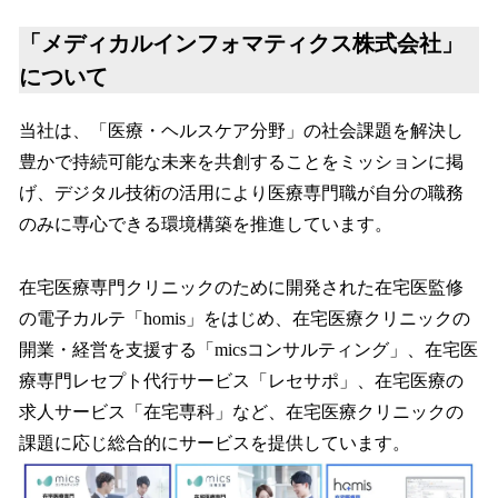
「メディカルインフォマティクス株式会社」
について
当社は、「医療・ヘルスケア分野」の社会課題を解決し
豊かで持続可能な未来を共創することをミッションに掲
げ、デジタル技術の活用により医療専門職が自分の職務
のみに専心できる環境構築を推進しています。
在宅医療専門クリニックのために開発された在宅医監修
の電子カルテ「homis」をはじめ、在宅医療クリニックの
開業・経営を支援する「micsコンサルティング」、在宅医
療専門レセプト代行サービス「レセサポ」、在宅医療の
求人サービス「在宅専科」など、在宅医療クリニックの
課題に応じ総合的にサービスを提供しています。