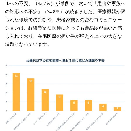
ルへの不安」（42.7％）が最多で、次いで「患者や家族へ
の対応への不安」（34.8％）が続きました。医療機器が限
られた環境での判断や、患者家族との密なコミュニケー
ションは、経験豊富な医師にとっても難易度が高いと感
じられており、在宅医療の担い手が増える上での大きな
課題となっています。