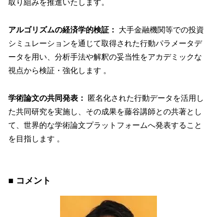
取り組みを推進いたします。
アルゴリズムの経済学的検証：
大手金融機関等での投資
シミュレーションを通じて取得された行動パラメータデ
ータを用い、分析手法や解釈の妥当性をアカデミックな
視点から検証・強化します 。
学術論文の共同発表：
匿名化された行動データを活用し
た共同研究を実施し、その成果を藤谷講師との共著とし
て、世界的な学術論文プラットフォームへ発表すること
を目指します 。
■ コメント