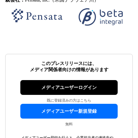
このプレスリリースには、
メディア関係者向けの情報があります
メディアユーザーログイン
既に登録済みの方はこちら
メディアユーザー新規登録
無料
メディアユーザー登録を行うと、企業担当者の連絡先や、