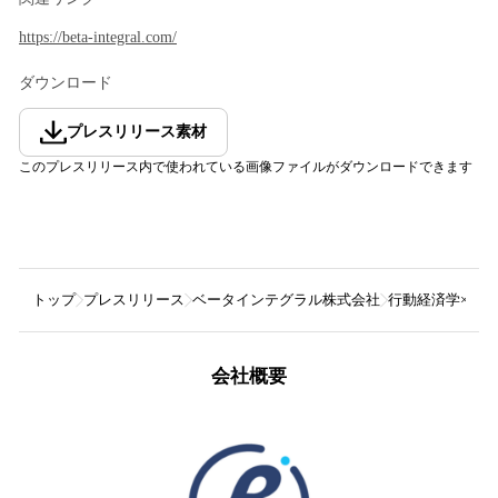
https://beta-integral.com/
ダウンロード
プレスリリース素材
このプレスリリース内で使われている画像ファイルがダウンロードできます
トップ
プレスリリース
ベータインテグラル株式会社
行動経済学×金融
会社概要