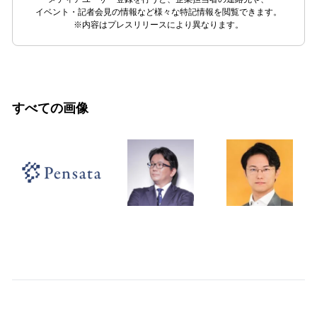
イベント・記者会見の情報など様々な特記情報を閲覧できます。
※内容はプレスリリースにより異なります。
すべての画像