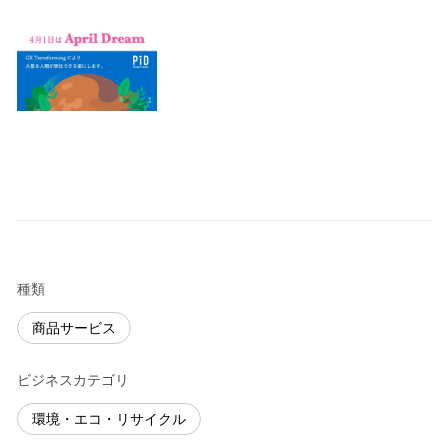
種類
商品サービス
ビジネスカテゴリ
環境・エコ・リサイクル