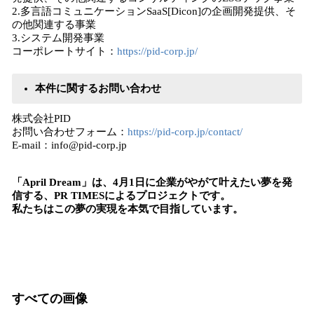
2.多言語コミュニケーションSaaS[Dicon]の企画開発提供、そ
の他関連する事業
3.システム開発事業
コーポレートサイト：
https://pid-corp.jp/
本件に関するお問い合わせ
株式会社PID
お問い合わせフォーム：
https://pid-corp.jp/contact/
E-mail：info@pid-corp.jp
「April Dream」は、4月1日に企業がやがて叶えたい夢を発
信する、PR TIMESによるプロジェクトです。
私たちはこの夢の実現を本気で目指しています。
すべての画像