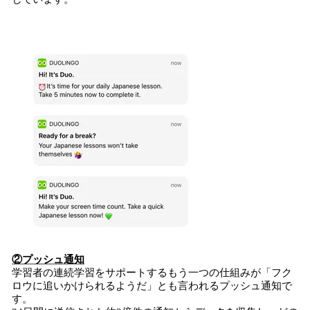
②プッシュ通知
学習者の連続学習をサポートするもう一つの仕組みが「フク
ロウに追いかけられるようだ」とも言われるプッシュ通知で
す。