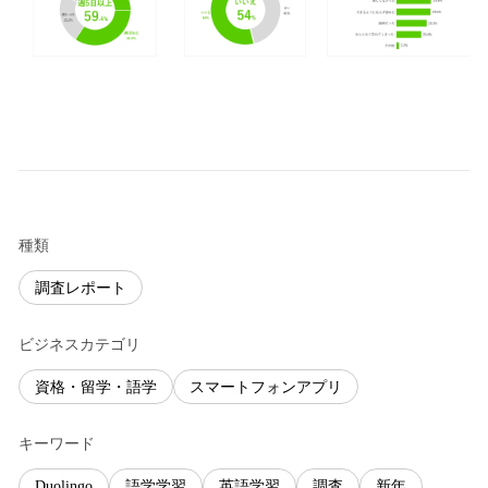
種類
調査レポート
ビジネスカテゴリ
資格・留学・語学
スマートフォンアプリ
キーワード
Duolingo
語学学習
英語学習
調査
新年