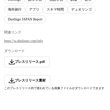
海外旅行
アプリ
スキマ時間
デュオリンゴ
Duolingo JAPAN Report
関連リンク
https://ja.duolingo.com/info
ダウンロード
プレスリリース
.
pdf
プレスリリース素材
このプレスリリース内で使われている画像ファイルがダウンロードできます