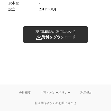
資本金
-
設立
2011年08月
PR TIMESのご利用について
資料をダウンロード
会社概要
プライバシーポリシー
利用規約
報道関係者からのお問い合わせ