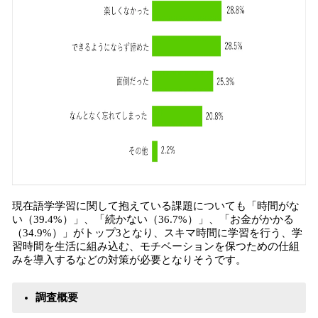
現在語学学習に関して抱えている課題についても「時間がな
い（39.4%）」、「続かない（36.7%）」、「お金がかかる
（34.9%）」がトップ3となり、スキマ時間に学習を行う、学
習時間を生活に組み込む、モチベーションを保つための仕組
みを導入するなどの対策が必要となりそうです。
調査概要