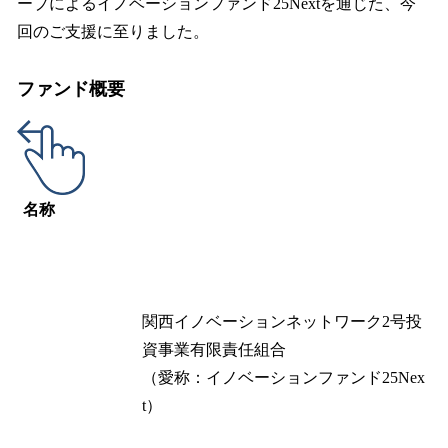
ープによるイノベーションファンド25Nextを通じた、今
回のご支援に至りました。
ファンド概要
名称
関西イノベーションネットワーク2号投
資事業有限責任組合
（愛称：イノベーションファンド25Nex
t）