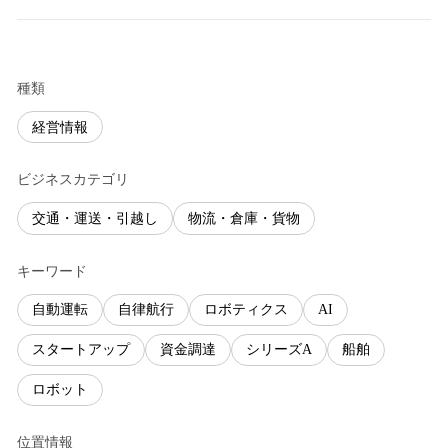
種類
経営情報
ビジネスカテゴリ
交通・運送・引越し
物流・倉庫・貨物
キーワード
自動運転
自律航行
ロボティクス
AI
スタートアップ
資金調達
シリーズA
船舶
ロボット
位置情報