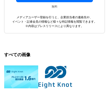
無料
メディアユーザー登録を行うと、企業担当者の連絡先や、
イベント・記者会見の情報など様々な特記情報を閲覧できます。
※内容はプレスリリースにより異なります。
すべての画像