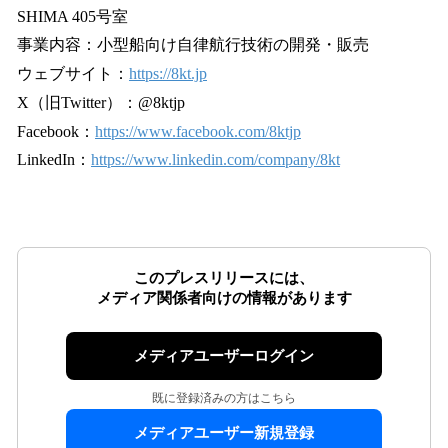
SHIMA 405号室
事業内容：小型船向け自律航行技術の開発・販売
ウェブサイト：
https://8kt.jp
X（旧Twitter）：@8ktjp
Facebook：
https://www.facebook.com/8ktjp
LinkedIn：
https://www.linkedin.com/company/8kt
このプレスリリースには、
メディア関係者向けの情報があります
メディアユーザーログイン
既に登録済みの方はこちら
メディアユーザー新規登録