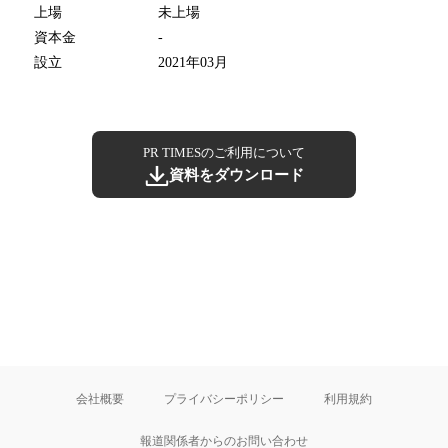
上場
未上場
資本金
-
設立
2021年03月
PR TIMESのご利用について
資料をダウンロード
会社概要
プライバシーポリシー
利用規約
報道関係者からのお問い合わせ