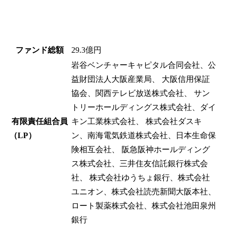
ファンド総額
29.3億円
岩谷ベンチャーキャピタル合同会社、公
益財団法人大阪産業局、 大阪信用保証
協会、関西テレビ放送株式会社、 サン
トリーホールディングス株式会社、ダイ
有限責任組合員
キン工業株式会社、 株式会社ダスキ
（LP）
ン、南海電気鉄道株式会社、日本生命保
険相互会社、 阪急阪神ホールディング
ス株式会社、三井住友信託銀行株式会
社、 株式会社ゆうちょ銀行、株式会社
ユニオン、株式会社読売新聞大阪本社、
ロート製薬株式会社、株式会社池田泉州
銀行